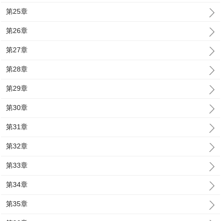
第25章
第26章
第27章
第28章
第29章
第30章
第31章
第32章
第33章
第34章
第35章