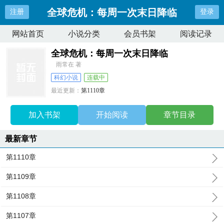
全球危机：每周一次末日降临
注册
登录
网站首页
小说分类
会员书架
阅读记录
全球危机：每周一次末日降临
雨常在 著
科幻小说
连载中
最近更新：
第1110章
更新时间：
2025-02-21 19:47:11
加入书架
开始阅读
章节目录
最新章节
第1110章
第1109章
第1108章
第1107章