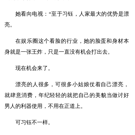
她看向电视：“至于习钰，人家最大的优势是漂
亮。
在娱乐圈这个看脸的行业，她的脸蛋和身材本
身就是一张王炸，只是一直没有机会打出去。
现在机会来了。
漂亮的人很多，可很多小姑娘仗着自己漂亮，
就肆意消费，年纪轻轻的就把自己的美貌当做讨好
男人的利器使用，不用在正道上。
可习钰不一样。