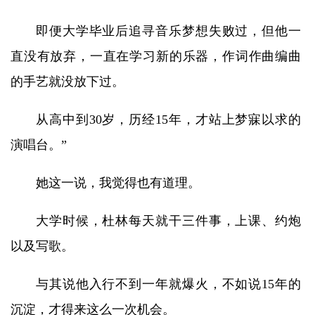
即便大学毕业后追寻音乐梦想失败过，但他一
直没有放弃，一直在学习新的乐器，作词作曲编曲
的手艺就没放下过。
从高中到30岁，历经15年，才站上梦寐以求的
演唱台。”
她这一说，我觉得也有道理。
大学时候，杜林每天就干三件事，上课、约炮
以及写歌。
与其说他入行不到一年就爆火，不如说15年的
沉淀，才得来这么一次机会。