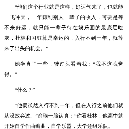
“他们这个行业就是这样，好运气来了，也就能
一飞冲天，一年赚到别人一辈子的收入，可要是等
不来好运，就只能一辈子待在娱乐圈的最底层吃
灰，杜林和习钰算是幸运的，入行不到一年，就等
来了出头的机会。”
她坐直了一些，转过头看着我：“我不这么觉
得。”
“什么？”
“他俩虽然入行不到一年，但在入行之前他们就
从没放弃过。”俞瑜一脸认真：“你看杜林，他高中就
开始自学作曲编曲，自学乐器，大学还组乐队。