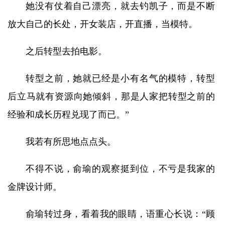
她没有仗着自己漂亮，就去钓凯子，而是不断
放大自己的长处，开女装店，开直播，当模特。
之后转型去拍电影。
转型之前，她就已经是小有名气的模特，转型
后立马就有资源向她倾斜，那是人家把转型之前的
经验和成长历程兑现了而已。”
我若有所思地点点头。
不得不说，俞瑜的观察挺到位，不亏是我家的
金牌设计师。
俞瑜转过身，看着我的眼睛，语重心长说：“顾