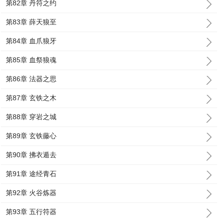
第82章 丹符之约
第83章 薛天狼至
第84章 血爪狼牙
第85章 血祭狼魂
第86章 法器之思
第87章 玄铁之木
第88章 穿岩之城
第89章 玄铁藤心
第90章 拂衣遁去
第91章 途经青石
第92章 火谷炼器
第93章 五行符器