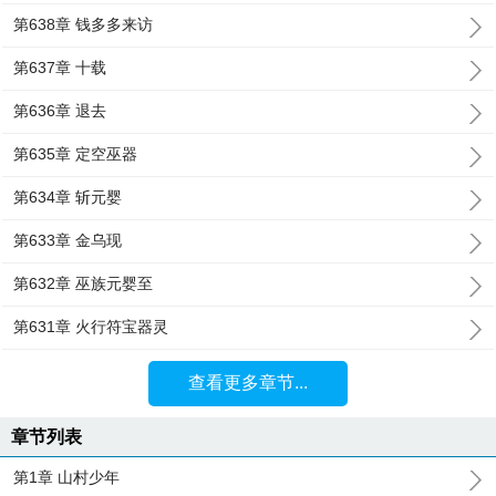
第638章 钱多多来访
第637章 十载
第636章 退去
第635章 定空巫器
第634章 斩元婴
第633章 金乌现
第632章 巫族元婴至
第631章 火行符宝器灵
查看更多章节...
章节列表
第1章 山村少年