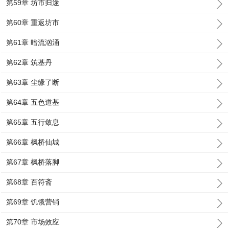
第59章 坊市归途
第60章 重返坊市
第61章 暗流汹涌
第62章 筑基丹
第63章 尘缘了断
第64章 五色道基
第65章 五行敛息
第66章 枫桥仙城
第67章 枫桥落脚
第68章 百符斋
第69章 饥饿营销
第70章 市场效应