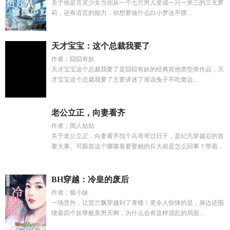
关于他是言灵少女当你从一个七尺男儿变成一只一米三的三无萝
莉，还有语言的能力，你想要做什么白小梦这不摆...
天才宝宝：这个总裁我要了
作者：囧囧有妖
天才宝宝这个总裁我要了是囧囧有妖的经典其他类型类作品，天
才宝宝这个总裁我要了主要讲述了谁说兔子不吃窝边...
老公立正，向妻看齐
作者：闻人姑姑
关于老公立正，向妻看齐找个兵哥哥过日子，是纪凡穿越后的首
要大事。可眼前这个嚷嚷着要娶她的兵大叔是怎么回事？带着...
BH穿越：冷皇的废后
作者：狐小妹
一场意外，让贺兰飘穿越到了青楼！更令人惊悚的是，身边还围
绕着四个妖孽般美男天啊，为什么会有这样混乱的局面...