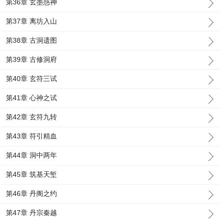
第36章 玄墨惑神
第37章 离坊入山
第38章 古洞遗图
第39章 古修洞府
第40章 玄符三试
第41章 心神之试
第42章 玄符九转
第43章 符引精血
第44章 洞中两年
第45章 筑基天堑
第46章 丹阁之约
第47章 丹宗秦越