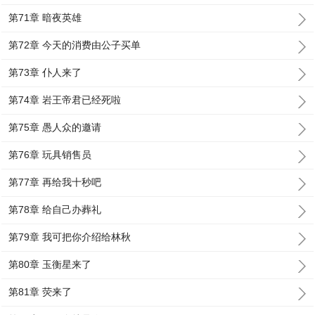
第71章 暗夜英雄
第72章 今天的消费由公子买单
第73章 仆人来了
第74章 岩王帝君已经死啦
第75章 愚人众的邀请
第76章 玩具销售员
第77章 再给我十秒吧
第78章 给自己办葬礼
第79章 我可把你介绍给林秋
第80章 玉衡星来了
第81章 荧来了