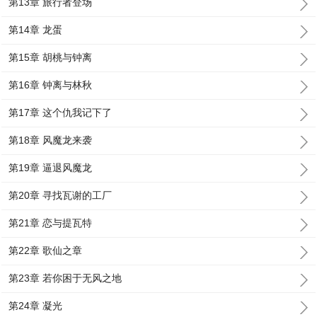
第13章 旅行者登场
第14章 龙蛋
第15章 胡桃与钟离
第16章 钟离与林秋
第17章 这个仇我记下了
第18章 风魔龙来袭
第19章 逼退风魔龙
第20章 寻找瓦谢的工厂
第21章 恋与提瓦特
第22章 歌仙之章
第23章 若你困于无风之地
第24章 凝光