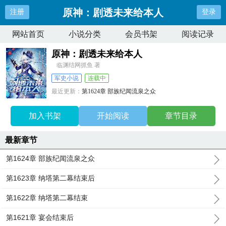
原神：剧透未来给本人
注册
登录
网站首页
小说分类
会员书架
阅读记录
原神：剧透未来给本人
临渊结网抓鱼 著
军史小说
连载中
最近更新：
第1624章 部族纪闻流泉之众
更新时间：
2026-08-05 19:50:40
加入书架
开始阅读
章节目录
最新章节
第1624章 部族纪闻流泉之众
第1623章 纳塔第二幕结束后
第1622章 纳塔第二幕结束
第1621章 宴会结束后