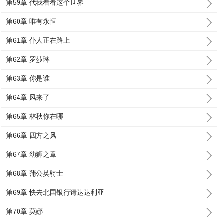
第59章 代我看看这个世界
第60章 唯有永恒
第61章 仆人正在路上
第62章 罗莎琳
第63章 你是谁
第64章 风来了
第65章 林秋你在哪
第66章 四方之风
第67章 幼狮之章
第68章 蒲公英骑士
第69章 快去北国银行请达达利亚
第70章 莫娜