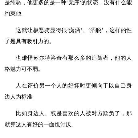
是纯恶，他更多的是一种‘无序’的状态，没有什么能
约束他。
这就让极恶骑显得很‘潇洒’、‘洒脱’，这样的性
子是具有吸引力的。
也难怪苏尔特洛奇有那么多的追随者，他的人
格魅力可不弱。
人在评价另一个人的好坏时更倾向于以自己身
边人为标准。
比如身边人、或是喜欢的人被对方欺负了，那
就算这人有好的一面也讨厌。