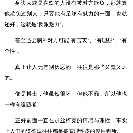
身边人或是喜欢的人没有被对方欺负，那就算
他欺负过别人，只要他有足够有魅力的一面，也就
还好，这就是‘反派魅力’。
甚至还会脑补对方可能‘有苦衷’、‘有理想’、‘有
个性’。
真正让人无差别厌恶的，往往是那些又蠢又坏
的。
像是博士，他虽然很坏，但他不蠢，所以他也
一样有追随者。
正好前面一直在讲丝柯克的情感与理性，事实
上人们的道德观往往都是披着理性皮的感性判断。