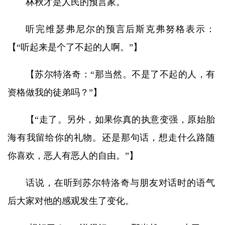
林秋才是人民的预言家。
听完维瑟弗尼尔的预言后斯克弗努格表示：
【“听起来是个了不起的人啊。”】
【苏尔特洛奇：“那当然。不是了不起的人，有
资格做我的徒弟吗？”】
【“走了。另外，如果你真的执意变强，原始胎
海有我留给你的礼物。还是那句话，想走什么路随
你喜欢，恶人有恶人的自由。”】
话说，在听到苏尔特洛奇与朋友对话时的语气
后大家对他的感观发生了变化。