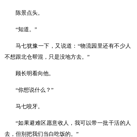
陈景点头。
“知道。”
马七犹豫一下，又说道：“物流园里还有不少人
不想跟北仓帮混，只是没地方去。”
顾长明看向他。
“你想说什么？”
马七咬牙。
“如果避难区愿意收人，我可以带一批干活的人
去，但别把我们当白吃饭的。”