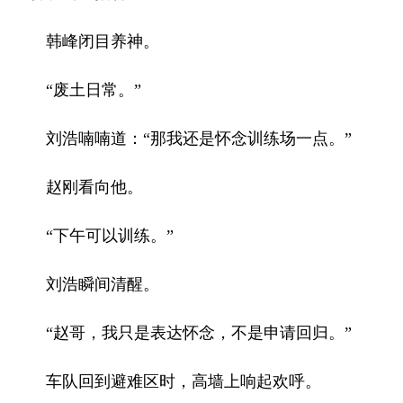
韩峰闭目养神。
“废土日常。”
刘浩喃喃道：“那我还是怀念训练场一点。”
赵刚看向他。
“下午可以训练。”
刘浩瞬间清醒。
“赵哥，我只是表达怀念，不是申请回归。”
车队回到避难区时，高墙上响起欢呼。