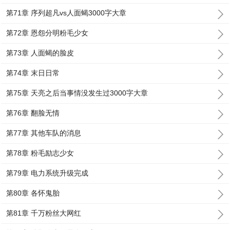
第71章 序列超凡vs人面蝎3000字大章
第72章 恩怨分明粉毛少女
第73章 人面蝎的脸皮
第74章 末日日常
第75章 天亮之后当事情没发生过3000字大章
第76章 翻脸无情
第77章 其他车队的消息
第78章 粉毛励志少女
第79章 电力系统升级完成
第80章 各怀鬼胎
第81章 千万粉丝大网红