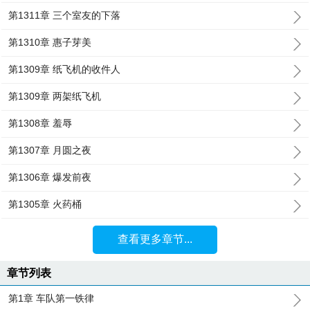
第1311章 三个室友的下落
第1310章 惠子芽美
第1309章 纸飞机的收件人
第1309章 两架纸飞机
第1308章 羞辱
第1307章 月圆之夜
第1306章 爆发前夜
第1305章 火药桶
查看更多章节...
章节列表
第1章 车队第一铁律