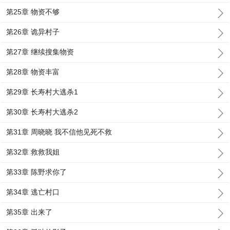
第25章 物资不够
第26章 诡异村子
第27章 继续搜集物资
第28章 物资丰富
第29章 长寿村大逃杀1
第30章 长寿村大逃杀2
第31章 周晓晓 我不信他见死不救
第32章 救救我姐
第33章 陈野求你了
第34章 逃亡村口
第35章 出来了