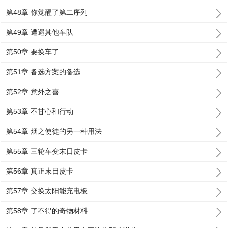
第48章 你觉醒了第二序列
第49章 遭遇其他车队
第50章 要换车了
第51章 备选方案的备选
第52章 意外之喜
第53章 不甘心和行动
第54章 烟之使徒的另一种用法
第55章 三轮车变末日皮卡
第56章 真正末日皮卡
第57章 交换太阳能充电板
第58章 了不得的奇物材料