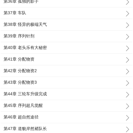
第36章 孤独的影子
第37章 车队
第38章 怪异的极端天气
第39章 序列针剂
第40章 老头乐有大秘密
第41章 分配物资
第42章 分配物资2
第43章 分配物资3
第44章 三轮车升级完成
第45章 序列超凡觉醒
第46章 超自然途径
第47章 道貌岸然褚队长