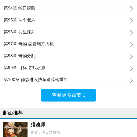
第94章 蛇口脱险
第95章 两个老六
第96章 共生序列
第97章 奇物 恋爱脑打火机
第98章 奇物分配
第99章 目标 寻找水源
第100章 修炼进入快车道薛楠重生
查看更多章节...
封面推荐
猎魂师
作者：明日君再来