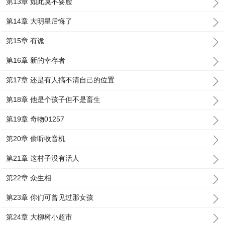
第13章 如此臭不要脸
第14章 大明星后悔了
第15章 有诡
第16章 新的幸存者
第17章 还是有人搞不清自己的位置
第18章 他是个孩子但不是畜生
第19章 奇物01257
第20章 偷听收音机
第21章 这村子没有活人
第22章 众生相
第23章 你们可曾见过那女孩
第24章 大柳树小超市