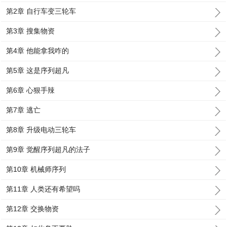
第2章 自行车变三轮车
第3章 搜集物资
第4章 他能拿我咋的
第5章 这是序列超凡
第6章 心狠手辣
第7章 逃亡
第8章 升级电动三轮车
第9章 觉醒序列超凡的法子
第10章 机械师序列
第11章 人类还有希望吗
第12章 交换物资