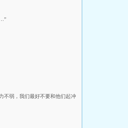
…”
力不弱，我们最好不要和他们起冲