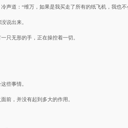
冷声道：“维万，如果是我买走了所有的纸飞机，我也不
都没说出来。
有一只无形的手，正在操控着一切。
合这些事情。
火面前，并没有起到多大的作用。