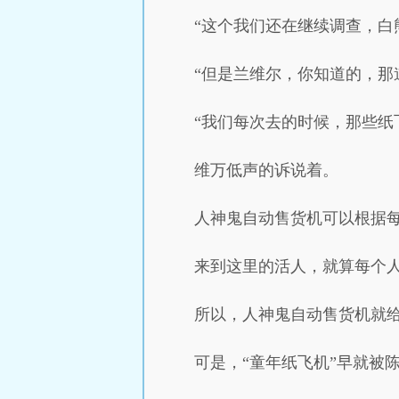
“这个我们还在继续调查，白
“但是兰维尔，你知道的，那
“我们每次去的时候，那些纸
维万低声的诉说着。
人神鬼自动售货机可以根据
来到这里的活人，就算每个
所以，人神鬼自动售货机就给
可是，“童年纸飞机”早就被