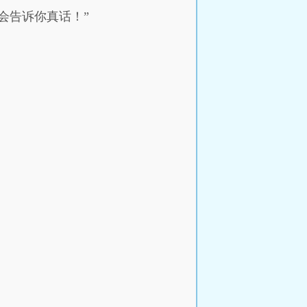
会告诉你真话！”