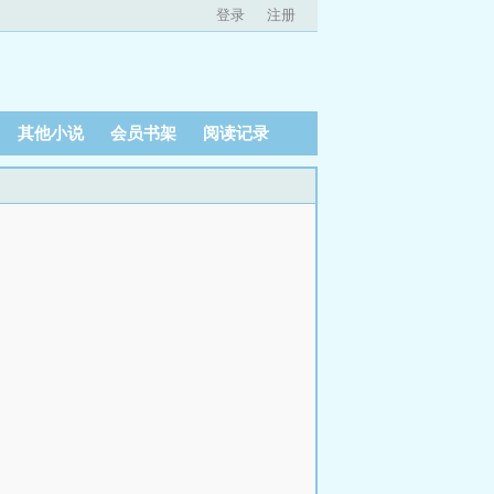
登录
注册
其他小说
会员书架
阅读记录