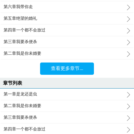
第六章我带你走
第五章绝望的婚礼
第四章一个都不会放过
第三章我要杀便杀
第二章我是你未婚妻
查看更多章节...
章节列表
第一章是龙还是虫
第二章我是你未婚妻
第三章我要杀便杀
第四章一个都不会放过