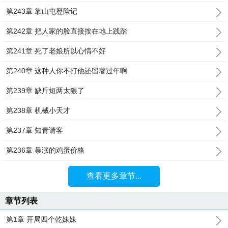
第243章 靠山屯歷险记
第242章 把人家的脸直接按在地上践踏
第241章 死了老娘所以心情不好
第240章 这种人你不打他还留著过年啊
第239章 缺斤短两太狠了
第238章 机械小天才
第237章 知青请客
第236章 暴涨的鸡蛋价格
查看更多章节...
章节列表
第1章 开局四个乾妹妹