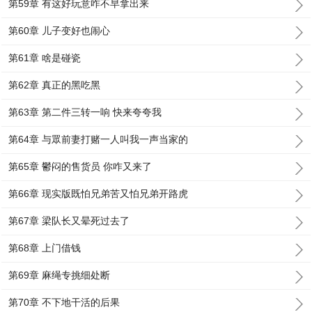
第59章 有这好玩意咋不早拿出来
第60章 儿子变好也闹心
第61章 啥是碰瓷
第62章 真正的黑吃黑
第63章 第二件三转一响 快来夸夸我
第64章 与眾前妻打赌一人叫我一声当家的
第65章 鬱闷的售货员 你咋又来了
第66章 现实版既怕兄弟苦又怕兄弟开路虎
第67章 梁队长又晕死过去了
第68章 上门借钱
第69章 麻绳专挑细处断
第70章 不下地干活的后果