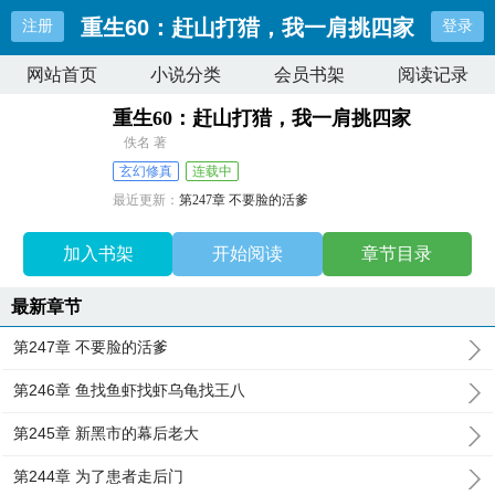
重生60：赶山打猎，我一肩挑四家
注册
登录
网站首页
小说分类
会员书架
阅读记录
重生60：赶山打猎，我一肩挑四家
佚名 著
玄幻修真
连载中
最近更新：
第247章 不要脸的活爹
更新时间：
2026-07-17 21:23:16
加入书架
开始阅读
章节目录
最新章节
第247章 不要脸的活爹
第246章 鱼找鱼虾找虾乌龟找王八
第245章 新黑市的幕后老大
第244章 为了患者走后门