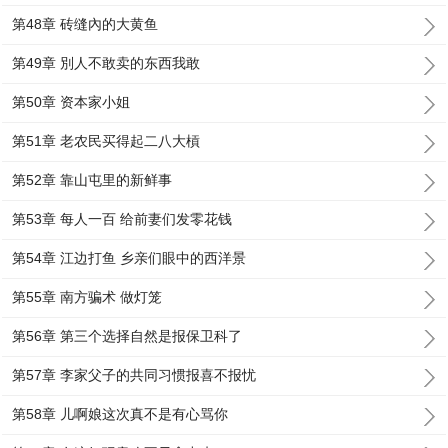
第48章 砖缝內的大黄鱼
第49章 別人不敢卖的东西我敢
第50章 资本家小姐
第51章 老农民买得起二八大槓
第52章 靠山屯里的新鲜事
第53章 每人一百 给前妻们发零花钱
第54章 江边打鱼 乡亲们眼中的西洋景
第55章 南方骗术 做灯笼
第56章 第三个选择自然是报保卫科了
第57章 李家父子的共同习惯报喜不报忧
第58章 儿啊娘这次真不是有心骂你