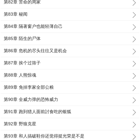
第82章 苦命的周家
第83章 秘闻
第84章 隔著窗户也能轻薄自己
第85章 陌生的尸体
第86章 危机的尽头往往又是机会
第87章 挨个过筛子
第88章 人熊惊魂
第89章 免掉李家全部公粮
第90章 全威力弹的恐怖威力
第91章 跑到猎人面前討食吃的银狐
第92章 野狼克星
第93章 和人搞破鞋你还觉得挺光荣是不是