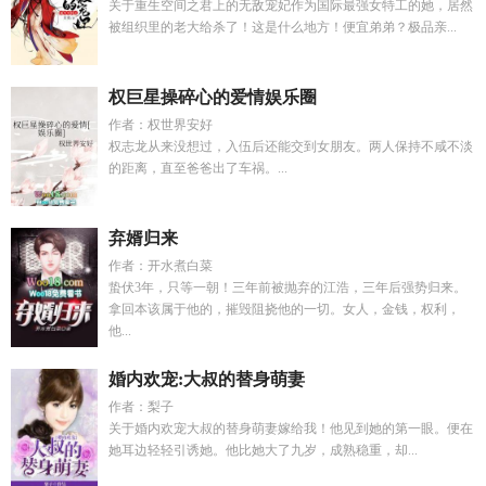
关于重生空间之君上的无敌宠妃作为国际最强女特工的她，居然
被组织里的老大给杀了！这是什么地方！便宜弟弟？极品亲...
权巨星操碎心的爱情娱乐圈
作者：权世界安好
权志龙从来没想过，入伍后还能交到女朋友。两人保持不咸不淡
的距离，直至爸爸出了车祸。...
弃婿归来
作者：开水煮白菜
蛰伏3年，只等一朝！三年前被抛弃的江浩，三年后强势归来。
拿回本该属于他的，摧毁阻挠他的一切。女人，金钱，权利，
他...
婚内欢宠:大叔的替身萌妻
作者：梨子
关于婚内欢宠大叔的替身萌妻嫁给我！他见到她的第一眼。便在
她耳边轻轻引诱她。他比她大了九岁，成熟稳重，却...