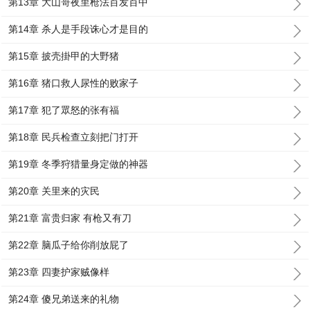
第13章 大山哥夜里枪法百发百中
第14章 杀人是手段诛心才是目的
第15章 披壳掛甲的大野猪
第16章 猪口救人尿性的败家子
第17章 犯了眾怒的张有福
第18章 民兵检查立刻把门打开
第19章 冬季狩猎量身定做的神器
第20章 关里来的灾民
第21章 富贵归家 有枪又有刀
第22章 脑瓜子给你削放屁了
第23章 四妻护家贼像样
第24章 傻兄弟送来的礼物