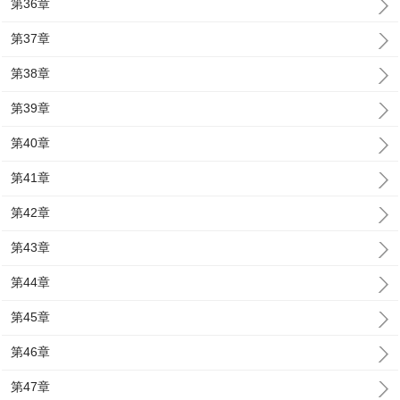
第36章
第37章
第38章
第39章
第40章
第41章
第42章
第43章
第44章
第45章
第46章
第47章