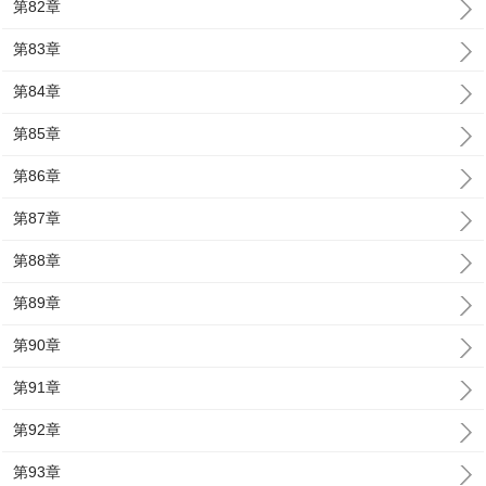
第82章
第83章
第84章
第85章
第86章
第87章
第88章
第89章
第90章
第91章
第92章
第93章