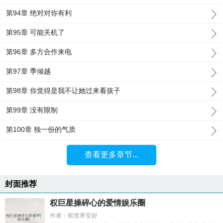
第94章 绝对对你有利
第95章 可能关机了
第96章 多方合作来电
第97章 季倾越
第98章 你觉得是我不让她过来看孩子
第99章 没有限制
第100章 独一份的气质
查看更多章节...
封面推荐
权巨星操碎心的爱情娱乐圈
作者：权世界安好