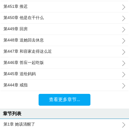
第451章 推迟
第450章 他是在干什么
第449章 回房
第448章 送她回去休息
第447章 和容家走得这么近
第446章 答应一起吃饭
第445章 送给妈妈
第444章 戒指
查看更多章节...
章节列表
第1章 她该清醒了