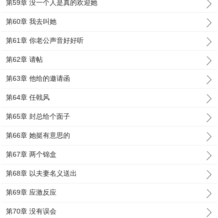
第59章 没一个人是真的欢迎她
第60章 我去叫她
第61章 你老公声音好好听
第62章 请帖
第63章 他给的邀请函
第64章 任戟风
第65章 封总给个面子
第66章 她挺有意思的
第67章 两个锦盒
第68章 以夫妻名义送出
第69章 应激反应
第70章 没有误会