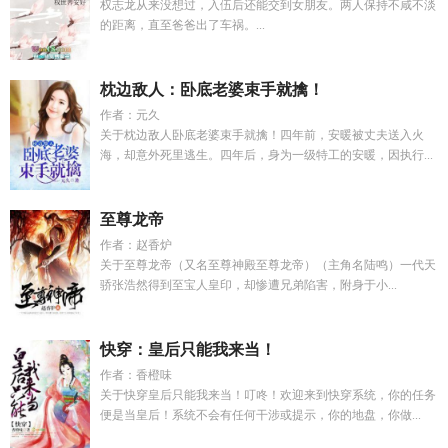
权志龙从来没想过，入伍后还能交到女朋友。两人保持不咸不淡
的距离，直至爸爸出了车祸。...
枕边敌人：卧底老婆束手就擒！
作者：元久
关于枕边敌人卧底老婆束手就擒！四年前，安暖被丈夫送入火
海，却意外死里逃生。四年后，身为一级特工的安暖，因执行...
至尊龙帝
作者：赵香炉
关于至尊龙帝（又名至尊神殿至尊龙帝）（主角名陆鸣）一代天
骄张浩然得到至宝人皇印，却惨遭兄弟陷害，附身于小...
快穿：皇后只能我来当！
作者：香橙味
关于快穿皇后只能我来当！叮咚！欢迎来到快穿系统，你的任务
便是当皇后！系统不会有任何干涉或提示，你的地盘，你做...