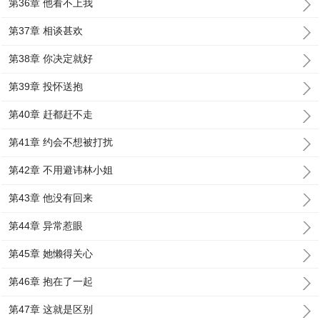
第36章 他看不上我
第37章 相谈甚欢
第38章 你决定就好
第39章 投怀送抱
第40章 赶都赶不走
第41章 约会不想被打扰
第42章 不用避讳林小姐
第43章 他没有回来
第44章 异常惹眼
第45章 她懒得关心
第46章 抱在了一起
第47章 这就是区别