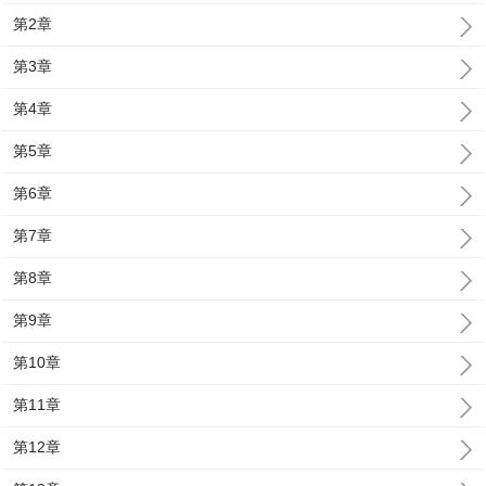
第2章
第3章
第4章
第5章
第6章
第7章
第8章
第9章
第10章
第11章
第12章