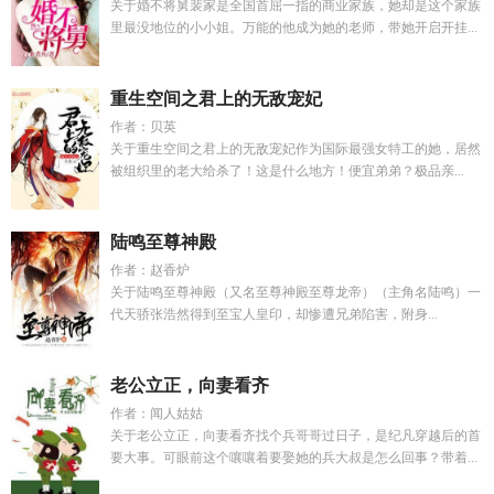
关于婚不将舅裴家是全国首屈一指的商业家族，她却是这个家族
里最没地位的小小姐。万能的他成为她的老师，带她开启开挂...
重生空间之君上的无敌宠妃
作者：贝英
关于重生空间之君上的无敌宠妃作为国际最强女特工的她，居然
被组织里的老大给杀了！这是什么地方！便宜弟弟？极品亲...
陆鸣至尊神殿
作者：赵香炉
关于陆鸣至尊神殿（又名至尊神殿至尊龙帝）（主角名陆鸣）一
代天骄张浩然得到至宝人皇印，却惨遭兄弟陷害，附身...
老公立正，向妻看齐
作者：闻人姑姑
关于老公立正，向妻看齐找个兵哥哥过日子，是纪凡穿越后的首
要大事。可眼前这个嚷嚷着要娶她的兵大叔是怎么回事？带着...