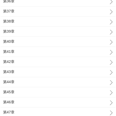
第36章
第37章
第38章
第39章
第40章
第41章
第42章
第43章
第44章
第45章
第46章
第47章