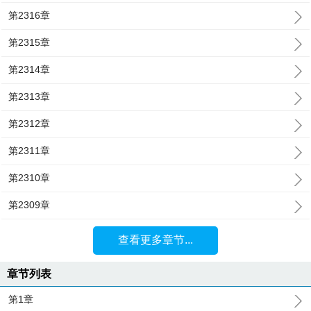
第2316章
第2315章
第2314章
第2313章
第2312章
第2311章
第2310章
第2309章
查看更多章节...
章节列表
第1章