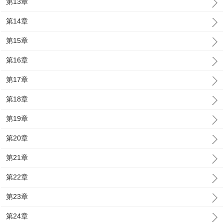
第13章
第14章
第15章
第16章
第17章
第18章
第19章
第20章
第21章
第22章
第23章
第24章