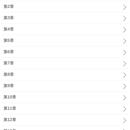
第2章
第3章
第4章
第5章
第6章
第7章
第8章
第9章
第10章
第11章
第12章