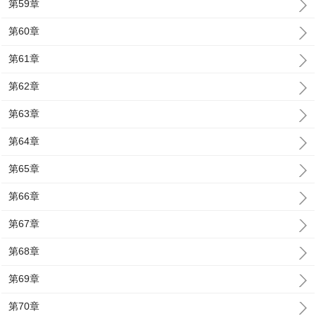
第59章
第60章
第61章
第62章
第63章
第64章
第65章
第66章
第67章
第68章
第69章
第70章