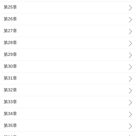
第25章
第26章
第27章
第28章
第29章
第30章
第31章
第32章
第33章
第34章
第35章