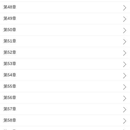
第48章
第49章
第50章
第51章
第52章
第53章
第54章
第55章
第56章
第57章
第58章