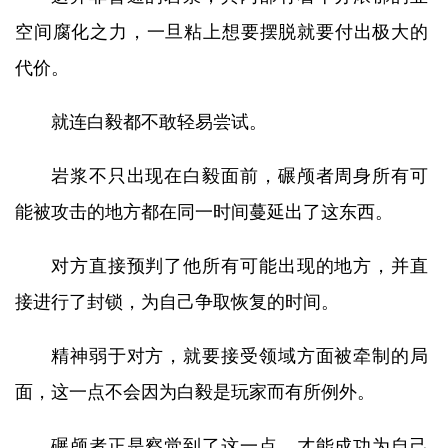
空间腐化之力，一旦粘上想要摆脱就要付出极大的
代价。
就连白毅都不敢轻易尝试。
岩浆不只出现在白毅面前，碾颅者周身所有可
能被攻击的地方都在同一时间蔓延出了这东西。
对方直接预判了他所有可能出现的地方，并直
接进行了封锁，为自己争取恢复的时间。
精神弱于对方，就要接受领域方面被牵制的局
面，这一点不会因为白毅是玩家而有所例外。
碾颅者正是察觉到了这一点，才能成功为自己