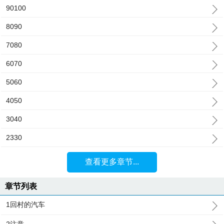
90100
8090
7080
6070
5060
4050
3040
2330
查看更多章节...
章节列表
1回村的汽车