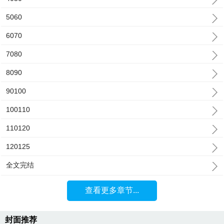
5060
6070
7080
8090
90100
100110
110120
120125
全文完结
查看更多章节...
封面推荐