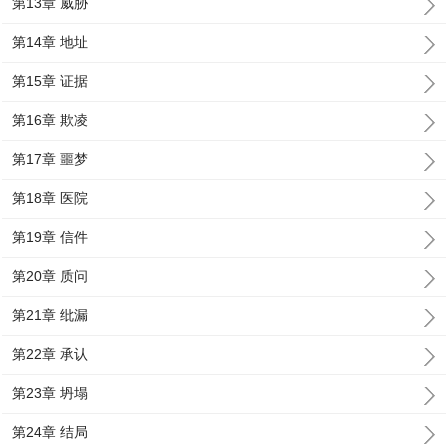
第13章 威胁
第14章 地址
第15章 证据
第16章 欺凌
第17章 噩梦
第18章 医院
第19章 信件
第20章 质问
第21章 纰漏
第22章 承认
第23章 坍塌
第24章 结局