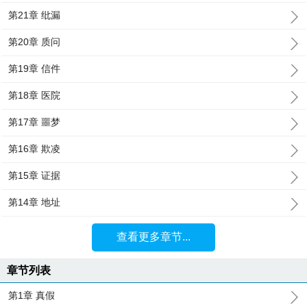
第21章 纰漏
第20章 质问
第19章 信件
第18章 医院
第17章 噩梦
第16章 欺凌
第15章 证据
第14章 地址
查看更多章节...
章节列表
第1章 真假