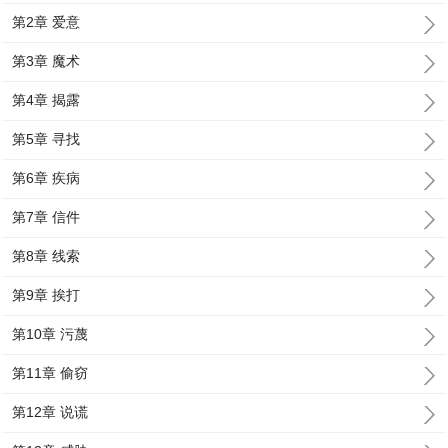
第2章 爱意
第3章 魔术
第4章 揭露
第5章 寻找
第6章 疾病
第7章 信件
第8章 线索
第9章 挨打
第10章 污蔑
第11章 偷窃
第12章 说谎