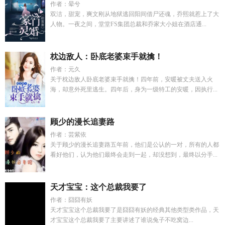
作者：晕兮
双洁，甜宠，爽文刚从地狱逃回阳间借尸还魂，乔熙就惹上了大
人物。一夜之间，堂堂FS集团总裁和乔家大小姐在酒店通...
枕边敌人：卧底老婆束手就擒！
作者：元久
关于枕边敌人卧底老婆束手就擒！四年前，安暖被丈夫送入火
海，却意外死里逃生。四年后，身为一级特工的安暖，因执行...
顾少的漫长追妻路
作者：芸紫依
关于顾少的漫长追妻路五年前，他们是公认的一对，所有的人都
看好他们，认为他们最终会走到一起，却没想到，最终以分手...
天才宝宝：这个总裁我要了
作者：囧囧有妖
天才宝宝这个总裁我要了是囧囧有妖的经典其他类型类作品，天
才宝宝这个总裁我要了主要讲述了谁说兔子不吃窝边...