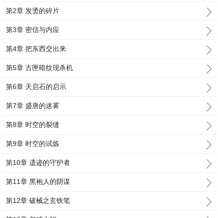
第2章 发烫的碎片
第3章 密信与内应
第4章 把东西交出来
第5章 古匣暗纹现杀机
第6章 天启石的启示
第7章 盛唐的迷雾
第8章 时空的裂缝
第9章 时空的试炼
第10章 遗迹的守护者
第11章 黑袍人的阴谋
第12章 破械之玄铁笔