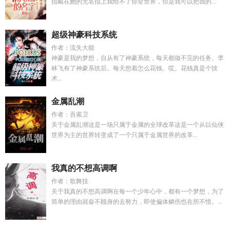
指戴在她的无名指上我给不了你全世界，但是我可以把我的...
超级神豪科技系统
作者：流失大能
神豪是我的梦想，自从有了神豪系统，每天都做不完的任务。李
林飞有了神豪系统后。每天想着怎么花钱。哎。花钱真是个技
术...
金属乱潮
作者：吾索卫
关于金属乱潮这是一场只属于金属的全球改革这是一个从以仙侠
世界为主的世界转变成了一个只属于金属世界的改革...
我真的不想高调啊
作者：歌舞技
关于我真的不想高调啊在每一个少年心中，都有一个梦想，为了
简单的理由就奋不顾身的去努力，即使偏体鳞伤也在所不惜。...