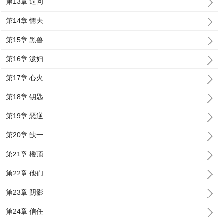
第13章 逼问
第14章 懦夫
第15章 黑兽
第16章 泼妇
第17章 心火
第18章 钥匙
第19章 恶逆
第20章 缺一
第21章 楼顶
第22章 他们
第23章 阴影
第24章 信任