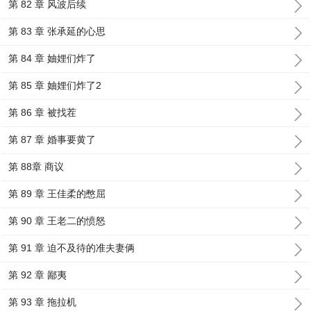
第 82 章 风波后续
第 83 章 张承延的心思
第 84 章 妯娌们炸了
第 85 章 妯娌们炸了2
第 86 章 被找茬
第 87 章 婚事要黄了
第 88章 商议
第 89 章 王佳柔的憋屈
第 90 章 王老二的愤怒
第 91 章 迫不及待的准夫妻俩
第 92 章 鄙夷
第 93 章 拖拉机