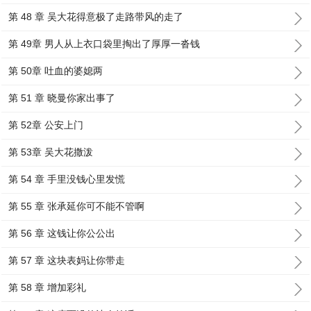
第 48 章 吴大花得意极了走路带风的走了
第 49章 男人从上衣口袋里掏出了厚厚一沓钱
第 50章 吐血的婆媳两
第 51 章 晓曼你家出事了
第 52章 公安上门
第 53章 吴大花撒泼
第 54 章 手里没钱心里发慌
第 55 章 张承延你可不能不管啊
第 56 章 这钱让你公公出
第 57 章 这块表妈让你带走
第 58 章 增加彩礼