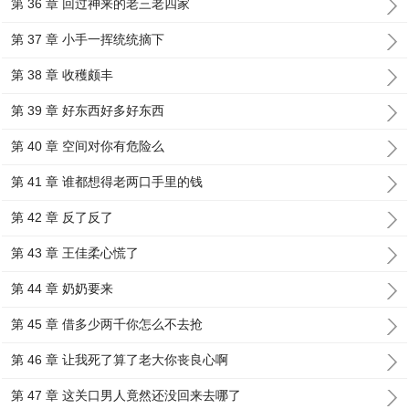
第 36 章 回过神来的老三老四家
第 37 章 小手一挥统统摘下
第 38 章 收穫颇丰
第 39 章 好东西好多好东西
第 40 章 空间对你有危险么
第 41 章 谁都想得老两口手里的钱
第 42 章 反了反了
第 43 章 王佳柔心慌了
第 44 章 奶奶要来
第 45 章 借多少两千你怎么不去抢
第 46 章 让我死了算了老大你丧良心啊
第 47 章 这关口男人竟然还没回来去哪了