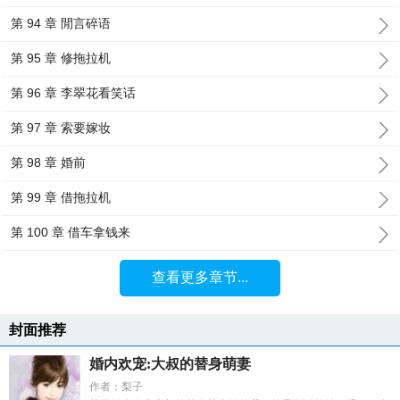
第 94 章 閒言碎语
第 95 章 修拖拉机
第 96 章 李翠花看笑话
第 97 章 索要嫁妆
第 98 章 婚前
第 99 章 借拖拉机
第 100 章 借车拿钱来
查看更多章节...
封面推荐
婚内欢宠:大叔的替身萌妻
作者：梨子