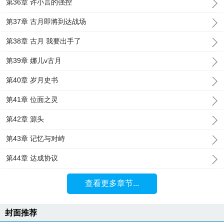
第36章 许小言的强控
第37章 古月即將到达战场
第38章 古月 我要出手了
第39章 娜儿v古月
第40章 岁月史书
第41章 位面之灵
第42章 源头
第43章 记忆与对峙
第44章 达成协议
查看更多章节...
封面推荐