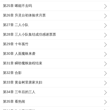
第25章 唏能不去吗
第26章 升灵台初体验求月票
第27章 二人小队
第28章 三人小队集结成功感谢票票
第29章 十年孤竹
第30章 人面魔蛛来袭
第31章 瞬秒魔蛛旅程结束
第32章 合影
第33章 黄金树里唐家夫妇
第34章 三年后的三人
第35章 看热闹