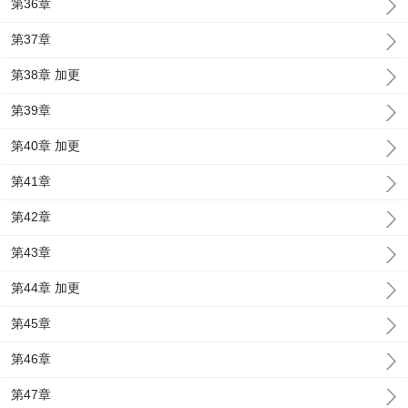
第36章
第37章
第38章 加更
第39章
第40章 加更
第41章
第42章
第43章
第44章 加更
第45章
第46章
第47章