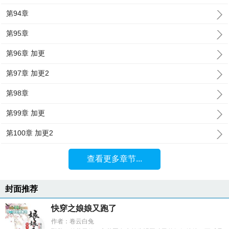
第94章
第95章
第96章 加更
第97章 加更2
第98章
第99章 加更
第100章 加更2
查看更多章节...
封面推荐
快穿之娘娘又跑了
作者：卷云白兔