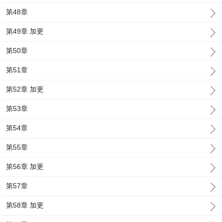
第48章
第49章 加更
第50章
第51章
第52章 加更
第53章
第54章
第55章
第56章 加更
第57章
第58章 加更