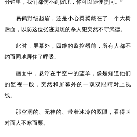
分钟里，我们都伤不到彼此，你可以随便提问。”
易鹤野皱起眉，还是小心翼翼藏在了一个大树
后面，以防这位劣迹斑斑的杀人犯突然不守武德。
此时，屏幕外，四维的监控器前，所有人都不
约而同地屏住了呼吸。
画面中，悬浮在半空中的蓝羊，像是知道他们
的监视一般，突然和屏幕外的一双双眼睛对上视
线。
那空洞的、无神的、带着冰冷的双眼，看得叫
对面人不寒而栗。