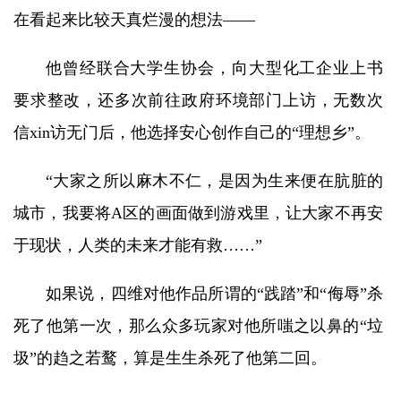
在看起来比较天真烂漫的想法——
他曾经联合大学生协会，向大型化工企业上书
要求整改，还多次前往政府环境部门上访，无数次
信xin访无门后，他选择安心创作自己的“理想乡”。
“大家之所以麻木不仁，是因为生来便在肮脏的
城市，我要将A区的画面做到游戏里，让大家不再安
于现状，人类的未来才能有救……”
如果说，四维对他作品所谓的“践踏”和“侮辱”杀
死了他第一次，那么众多玩家对他所嗤之以鼻的“垃
圾”的趋之若鹜，算是生生杀死了他第二回。