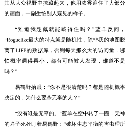
其从大众视野中掩藏起来，他用浓雾遮住了大部分
的画面，一副生怕别人窥见的样子。
“难道我想藏就能藏得住吗？”蓝羊反问，
“Roguelike最大的特点就是随机性，除非我的地图脱
离了LIFE的数据库，否则每天那么大的访问量，哪
怕概率调得再小，都有可能被人发现，难道不是
吗？”
易鹤野抬眼：“你不是很清楚吗？都是随机概率
决定的，为什么要杀无辜的人？”
“没有谁是无辜的。”蓝羊在空中转了一圈，无神
的眸子死死盯着易鹤野：“破坏生态平衡的害虫理所