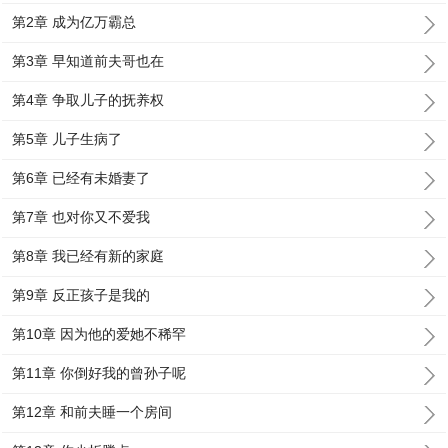
第2章 成为亿万霸总
第3章 早知道前夫哥也在
第4章 争取儿子的抚养权
第5章 儿子生病了
第6章 已经有未婚妻了
第7章 也对你又不爱我
第8章 我已经有新的家庭
第9章 反正孩子是我的
第10章 因为他的爱她不稀罕
第11章 你倒好我的曾孙子呢
第12章 和前夫睡一个房间