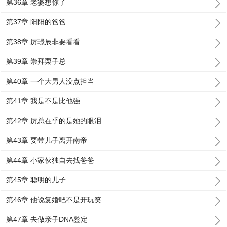
第36章 老婆想你了
第37章 阳阳的爸爸
第38章 厉璟辰非要看看
第39章 崇拜栗子总
第40章 一个大男人没点担当
第41章 我是不是比他强
第42章 厉总在乎的是她的眼泪
第43章 要带儿子离开南帝
第44章 小家伙独自去找爸爸
第45章 聪明的儿子
第46章 他说复婚吧不是开玩笑
第47章 去做亲子DNA鉴定