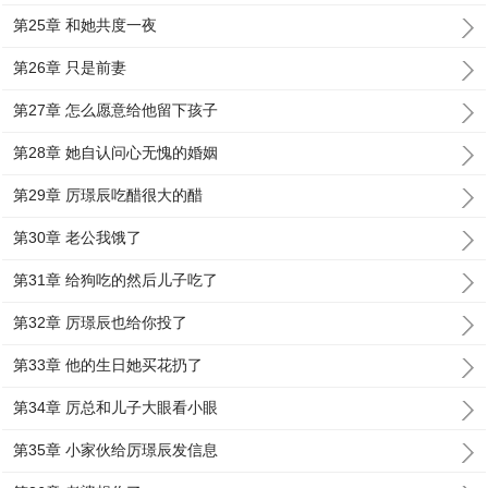
第25章 和她共度一夜
第26章 只是前妻
第27章 怎么愿意给他留下孩子
第28章 她自认问心无愧的婚姻
第29章 厉璟辰吃醋很大的醋
第30章 老公我饿了
第31章 给狗吃的然后儿子吃了
第32章 厉璟辰也给你投了
第33章 他的生日她买花扔了
第34章 厉总和儿子大眼看小眼
第35章 小家伙给厉璟辰发信息