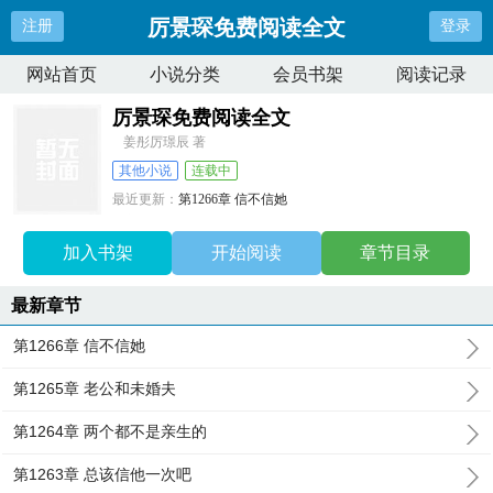
厉景琛免费阅读全文
注册
登录
网站首页
小说分类
会员书架
阅读记录
厉景琛免费阅读全文
姜彤厉璟辰 著
其他小说
连载中
最近更新：
第1266章 信不信她
更新时间：
2025-07-24 11:32:01
加入书架
开始阅读
章节目录
最新章节
第1266章 信不信她
第1265章 老公和未婚夫
第1264章 两个都不是亲生的
第1263章 总该信他一次吧