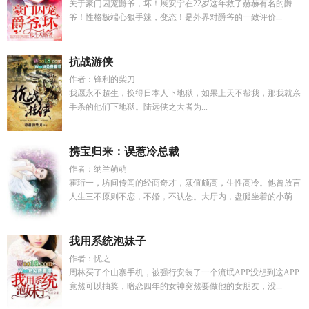
关于豪门囚宠爵爷，坏！展安宁在22岁这年救了赫赫有名的爵
爷！性格极端心狠手辣，变态！是外界对爵爷的一致评价...
抗战游侠
作者：锋利的柴刀
我愿永不超生，换得日本人下地狱，如果上天不帮我，那我就亲
手杀的他们下地狱。陆远侠之大者为...
携宝归来：误惹冷总裁
作者：纳兰萌萌
霍珩一，坊间传闻的经商奇才，颜值颇高，生性高冷。他曾放言
人生三不原则不恋，不婚，不认怂。大厅内，盘腿坐着的小萌...
我用系统泡妹子
作者：忧之
周林买了个山寨手机，被强行安装了一个流氓APP没想到这APP
竟然可以抽奖，暗恋四年的女神突然要做他的女朋友，没...