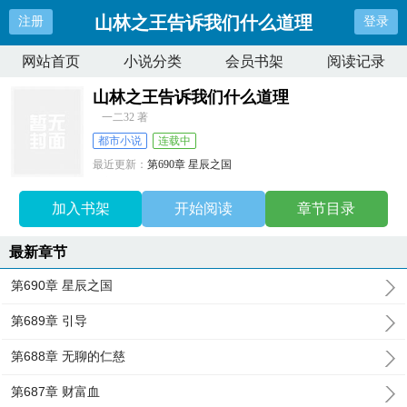
山林之王告诉我们什么道理
注册
登录
网站首页
小说分类
会员书架
阅读记录
山林之王告诉我们什么道理
一二32 著
都市小说
连载中
最近更新：
第690章 星辰之国
更新时间：
2025-03-06 17:48:10
加入书架
开始阅读
章节目录
最新章节
第690章 星辰之国
第689章 引导
第688章 无聊的仁慈
第687章 财富血