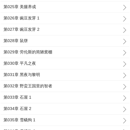
第025章 美腿养成
第026章 豌豆发芽 1
第027章 豌豆发芽 2
第028章 鼠饼
第029章 劳伦斯的简陋窝棚
第030章 平凡之夜
第031章 黑夜与黎明
第032章 野蛮王国里的智者
第033章 石屋 1
第034章 石屋 2
第035章 雪橇狗 1