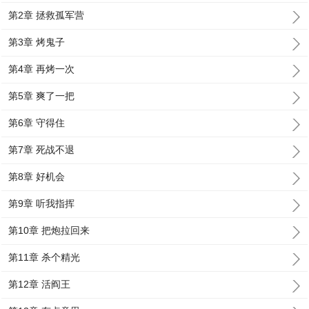
第2章 拯救孤军营
第3章 烤鬼子
第4章 再烤一次
第5章 爽了一把
第6章 守得住
第7章 死战不退
第8章 好机会
第9章 听我指挥
第10章 把炮拉回来
第11章 杀个精光
第12章 活阎王