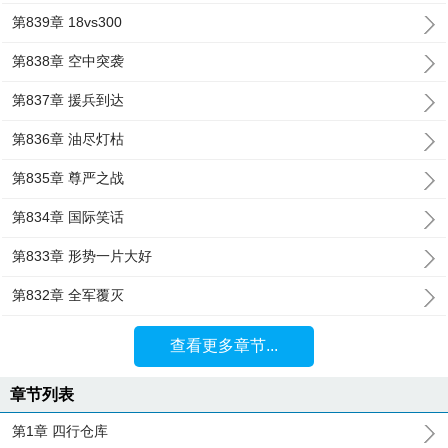
第839章 18vs300
第838章 空中突袭
第837章 援兵到达
第836章 油尽灯枯
第835章 尊严之战
第834章 国际笑话
第833章 形势一片大好
第832章 全军覆灭
查看更多章节...
章节列表
第1章 四行仓库