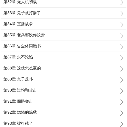
第82章 无人机初战
第83章 鬼子被打惨了
第84章 直播战争
第85章 老兵都没你狡猾
第86章 告全体同胞书
第87章 永不沦陷
第88章 这仗怎么赢的
第89章 鬼子反扑
第90章 过饱和攻击
第91章 四路突击
第92章 燃烧的炼狱
第93章 被打残了