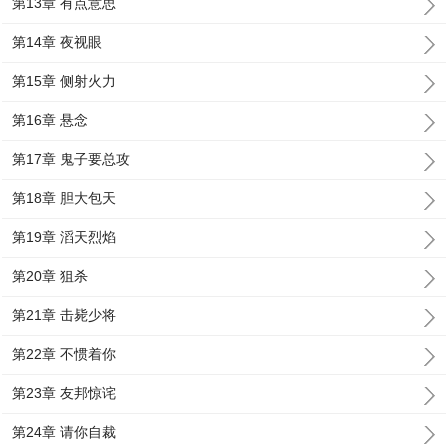
第13章 有点意思
第14章 夜视眼
第15章 侧射火力
第16章 悬念
第17章 鬼子要总攻
第18章 胆大包天
第19章 滔天烈焰
第20章 狙杀
第21章 击毙少将
第22章 不惯着你
第23章 友邦惊诧
第24章 请你自裁