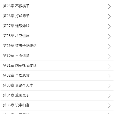
第25章 不做棋子
第26章 打成筛子
第27章 连续炸膛
第28章 坦克也炸
第29章 请鬼子吃烧烤
第30章 玉石俱焚
第31章 国军托我传话
第32章 再次总攻
第33章 真是个天才
第34章 重创鬼子
第35章 识字扫盲