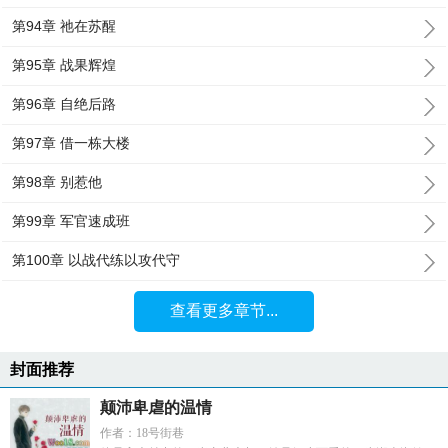
第94章 祂在苏醒
第95章 战果辉煌
第96章 自绝后路
第97章 借一栋大楼
第98章 别惹他
第99章 军官速成班
第100章 以战代练以攻代守
查看更多章节...
封面推荐
颠沛卑虐的温情
作者：18号街巷