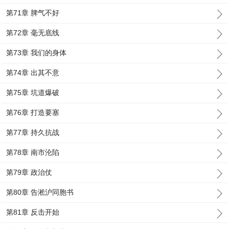
第71章 脾气不好
第72章 毫无底线
第73章 我们的身体
第74章 出其不意
第75章 坑道爆破
第76章 打造要塞
第77章 持久抗战
第78章 南市沦陷
第79章 政治仗
第80章 告淞沪同胞书
第81章 反击开始