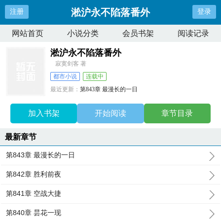
淞沪永不陷落番外
注册
登录
网站首页
小说分类
会员书架
阅读记录
淞沪永不陷落番外
寂寞剑客 著
都市小说
连载中
最近更新：
第843章 最漫长的一日
更新时间：
2025-02-26 09:43:25
加入书架
开始阅读
章节目录
最新章节
第843章 最漫长的一日
第842章 胜利前夜
第841章 空战大捷
第840章 昙花一现