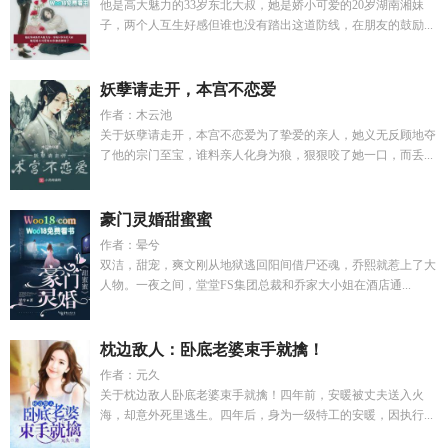
他是高大魅力的33岁东北大叔，她是娇小可爱的20岁湖南湘妹
子，两个人互生好感但谁也没有踏出这道防线，在朋友的鼓励...
妖孽请走开，本宫不恋爱
作者：木云池
关于妖孽请走开，本宫不恋爱为了挚爱的亲人，她义无反顾地夺
了他的宗门至宝，谁料亲人化身为狼，狠狠咬了她一口，而丢...
豪门灵婚甜蜜蜜
作者：晕兮
双洁，甜宠，爽文刚从地狱逃回阳间借尸还魂，乔熙就惹上了大
人物。一夜之间，堂堂FS集团总裁和乔家大小姐在酒店通...
枕边敌人：卧底老婆束手就擒！
作者：元久
关于枕边敌人卧底老婆束手就擒！四年前，安暖被丈夫送入火
海，却意外死里逃生。四年后，身为一级特工的安暖，因执行...