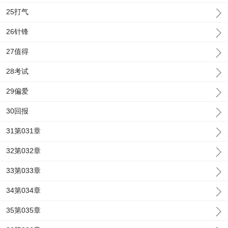
25打气
26针锋
27值得
28考试
29偏爱
30回报
31第031章
32第032章
33第033章
34第034章
35第035章