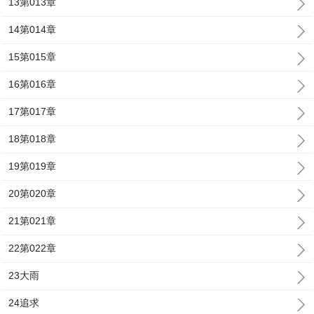
13第013章
14第014章
15第015章
16第016章
17第017章
18第018章
19第019章
20第020章
21第021章
22第022章
23大雨
24追求