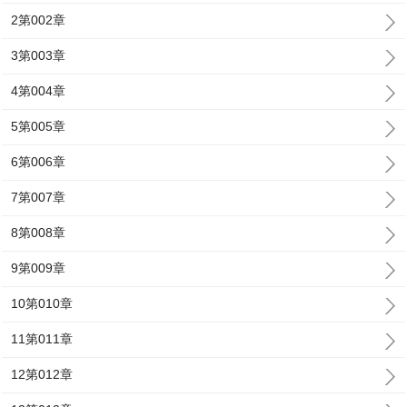
2第002章
3第003章
4第004章
5第005章
6第006章
7第007章
8第008章
9第009章
10第010章
11第011章
12第012章