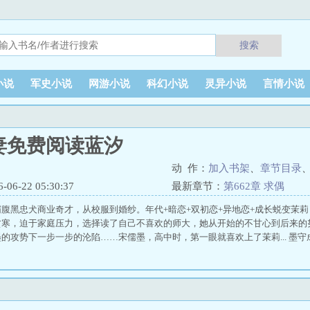
搜索
小说
军史小说
网游小说
科幻小说
灵异小说
言情小说
妻免费阅读蓝汐
动 作：
加入书架
、
章节目录
6-22 05:30:37
最新章节：
第662章 求偶
腹黑忠犬商业奇才，从校服到婚纱。年代+暗恋+双初恋+异地恋+成长蜕变茉
贫寒，迫于家庭压力，选择读了自己不喜欢的师大，她从开始的不甘心到后来的
的攻势下一步一步的沦陷……宋儒墨，高中时，第一眼就喜欢上了茉莉... 墨守