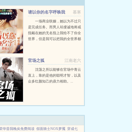
请以你的名字呼唤我
慕寒
一场商业联姻，她以为不过只
是完成任务。而男人却虔诚地将戒
指戴在她的无名指上我给不了你全
世界，但是我可以把我的全世界都
给你。精彩收藏18W18V...
官场之狐
江南老六
沈荡之所以能够在官场中青云
直上，靠的是他的聪明才智，以及
众多红颜知己的鼎力相助。...
荣华昔我晚矣免费阅读
假面骑士NOX梦魇
穿成七