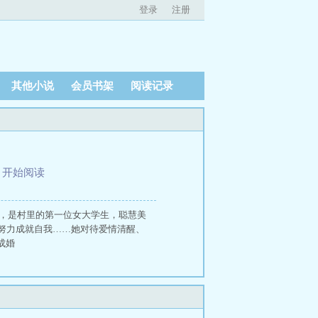
登录
注册
其他小说
会员书架
阅读记录
、
开始阅读
莉，是村里的第一位女大学生，聪慧美
努力成就自我……她对待爱情清醒、
成婚