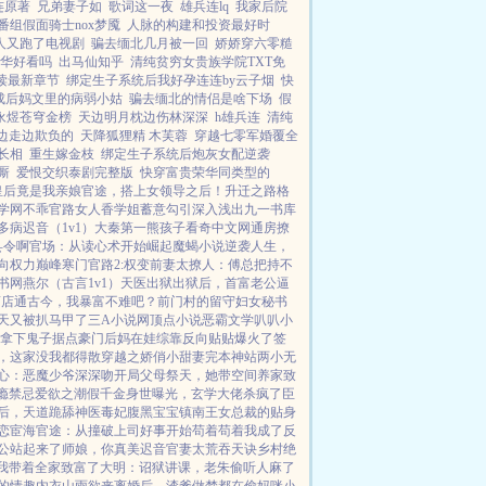
连原著
兄弟妻子如
歌词这一夜
雄兵连lq
我家后院
番组假面骑士nox梦魇
人脉的构建和投资最好时
人又跑了电视剧
骗去缅北几月被一回
娇娇穿六零糙
华好看吗
出马仙知乎
清纯贫穷女贵族学院TXT免
读最新章节
绑定生子系统后我好孕连连by云子烟
快
成后妈文里的病弱小姑
骗去缅北的情侣是啥下场
假
永煜苍穹金榜
天边明月枕边伤林深深
h雄兵连
清纯
边走边欺负的
天降狐狸精 木芙蓉
穿越七零军婚覆全
长相
重生嫁金枝
绑定生子系统后炮灰女配逆袭
厮
爱恨交织泰剧完整版
快穿富贵荣华同类型的
皇后竟是我亲娘
官途，搭上女领导之后！
升迁之路
格
学网
不乖
官路女人香
学姐
蓄意勾引
深入浅出
九一书库
多病
迟音（1v1）
大秦第一熊孩子
看奇中文网
通房撩
县令啊
官场：从读心术开始崛起
魔蝎小说
逆袭人生，
向权力巅峰
寒门官路2:权变
前妻太撩人：傅总把持不
书网
燕尔（古言1v1）
天医出狱
出狱后，首富老公逼
药店通古今，我暴富不难吧？
前门村的留守妇女
秘书
天又被扒马甲了
三A小说网
顶点小说
恶霸文学
叭叭小
拿下鬼子据点
豪门后妈在娃综靠反向贴贴爆火了
签
，这家没我都得散
穿越之娇俏小甜妻
完本神站
两小无
心：恶魔少爷深深吻
开局父母祭天，她带空间养家致
瘾禁忌
爱欲之潮
假千金身世曝光，玄学大佬杀疯了
臣
后，天道跪舔
神医毒妃腹黑宝宝
镇南王
女总裁的贴身
恋
宦海官途：从撞破上司好事开始
苟着苟着我成了反
公站起来了
师娘，你真美
迟音
官妻
太荒吞天诀
乡村绝
我带着全家致富了
大明：诏狱讲课，老朱偷听人麻了