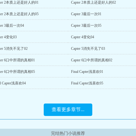
pter 2本质上还是好人的01
Capter 2本质上还是好人的02
pter 2本质上还是好人的05
Capter 3最后一次01
pter 3最后一次04
Capter 3最后一次05
ter 4变化03
Capter 4变化04
pter 5消失不见了02
Capter 5消失不见了03
pter 6口中所谓的真相01
Capter 6口中所谓的真相02
pter 6口中所谓的真相05
Final Capter浅喜欢01
al Capter浅喜欢04
Final Capter浅喜欢05
查看更多章节...
完结热门小说推荐