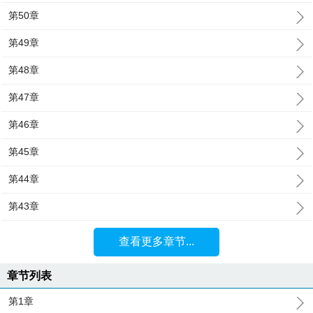
第50章
第49章
第48章
第47章
第46章
第45章
第44章
第43章
查看更多章节...
章节列表
第1章