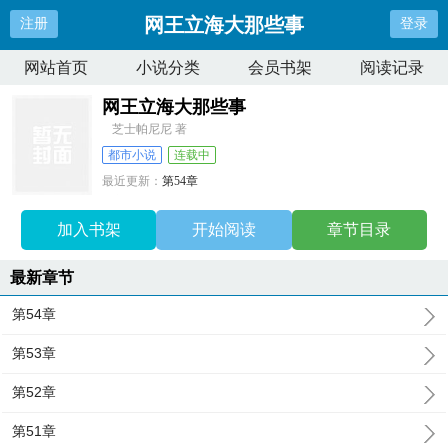
网王立海大那些事
注册
登录
网站首页
小说分类
会员书架
阅读记录
网王立海大那些事
芝士帕尼尼 著
都市小说
连载中
最近更新：
第54章
更新时间：
2025-08-12 12:39:53
加入书架
开始阅读
章节目录
最新章节
第54章
第53章
第52章
第51章