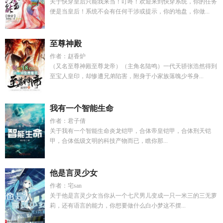
关于快穿皇后只能我来当！叮咚！欢迎来到快穿系统，你的任务
便是当皇后！系统不会有任何干涉或提示，你的地盘，你做...
至尊神殿
作者：赵香炉
（又名至尊神殿至尊龙帝）（主角名陆鸣）一代天骄张浩然得到
至宝人皇印，却惨遭兄弟陷害，附身于小家族落魄少爷身...
我有一个智能生命
作者：君子倩
关于我有一个智能生命炎龙铠甲，合体帝皇铠甲，合体刑天铠
甲，合体低级文明的科技产物而已，瞧你那...
他是言灵少女
作者：宅san
关于他是言灵少女当你从一个七尺男儿变成一只一米三的三无萝
莉，还有语言的能力，你想要做什么白小梦这不摆...