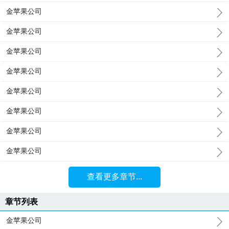
金苹果公司
金苹果公司
金苹果公司
金苹果公司
金苹果公司
金苹果公司
金苹果公司
金苹果公司
查看更多章节...
章节列表
金苹果公司