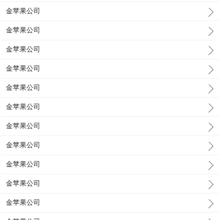
金苹果公司
金苹果公司
金苹果公司
金苹果公司
金苹果公司
金苹果公司
金苹果公司
金苹果公司
金苹果公司
金苹果公司
金苹果公司