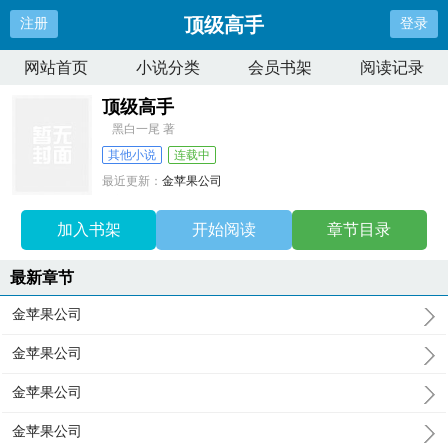
顶级高手
注册
登录
网站首页
小说分类
会员书架
阅读记录
顶级高手
黑白一尾 著
其他小说
连载中
最近更新：
金苹果公司
更新时间：
2025-05-24 15:07:50
加入书架
开始阅读
章节目录
最新章节
金苹果公司
金苹果公司
金苹果公司
金苹果公司