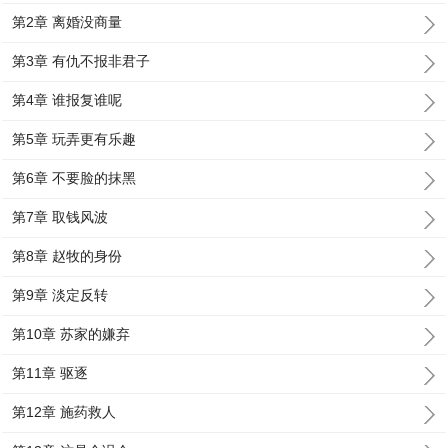
第2章 离婚没商量
第3章 有仇不报非君子
第4章 谁报复谁呢
第5章 玩弄更有乐趣
第6章 不要脸的抹黑
第7章 取钱风波
第8章 赵牧的身份
第9章 淡定反转
第10章 苏家的嫌弃
第11章 驱逐
第12章 施药救人