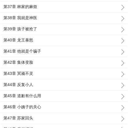
第37章 林家的麻烦
第38章 我就是神医
第39章 孩子被抢了
第40章 龙王暴怒
第41章 他就是个骗子
第42章 集体变脸
第43章 冥顽不灵
第44章 反复小人
第45章 道歉有什么用
第46章 小姨子的关心
第47章 苏家回头