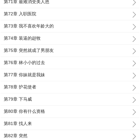
第71章 最难消受美人恩
第72章 入职医院
第73章 我不喜欢年龄大的
第74章 装逼的赵牧
第75章 突然就成了男朋友
第76章 林小小的过去
第77章 你妹就是我妹
第78章 护花使者
第79章 下马威
第80章 你有什么资格
第81章 找人来
第82章 突然