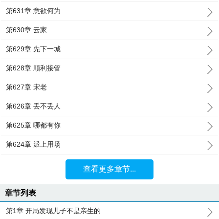
第631章 意欲何为
第630章 云家
第629章 先下一城
第628章 顺利接管
第627章 宋老
第626章 丢不丢人
第625章 哪都有你
第624章 派上用场
查看更多章节...
章节列表
第1章 开局发现儿子不是亲生的