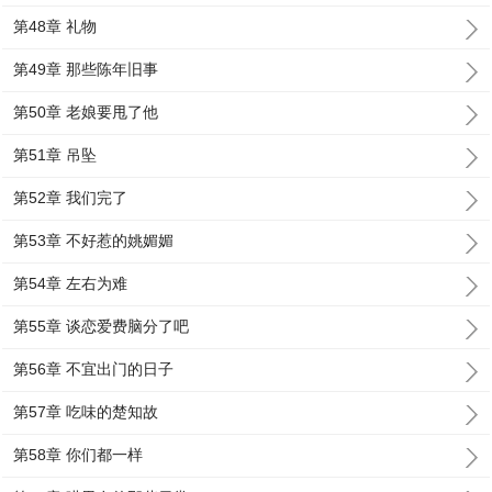
第48章 礼物
第49章 那些陈年旧事
第50章 老娘要甩了他
第51章 吊坠
第52章 我们完了
第53章 不好惹的姚媚媚
第54章 左右为难
第55章 谈恋爱费脑分了吧
第56章 不宜出门的日子
第57章 吃味的楚知故
第58章 你们都一样