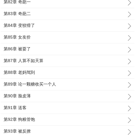
第82章 奇葩一
第83章 奇葩二
第84章 变狡猾了
第85章 女友价
第86章 被耍了
第87章 人算不如天算
第88章 老妈驾到
第89章 论一颗糖收买一个人
第90章 脸皮薄
第91章 送客
第92章 狗粮管饱
第93章 被反撩