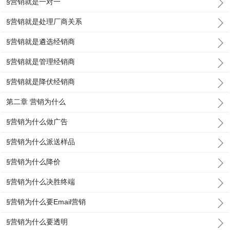
§营销就是一对一
§营销就是处理厂商关系
§营销就是遴选经销商
§营销就是管理经销商
§营销就是降伏经销商
第二章 营销为什么
§营销为什么做广告
§营销为什么派送样品
§营销为什么降价
§营销为什么决胜终端
§营销为什么要Email营销
§营销为什么要透明