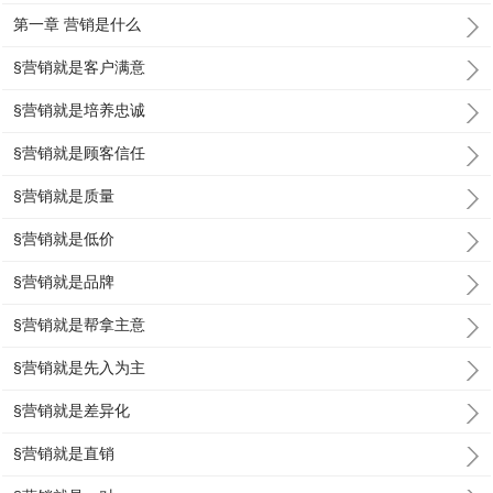
第一章 营销是什么
§营销就是客户满意
§营销就是培养忠诚
§营销就是顾客信任
§营销就是质量
§营销就是低价
§营销就是品牌
§营销就是帮拿主意
§营销就是先入为主
§营销就是差异化
§营销就是直销