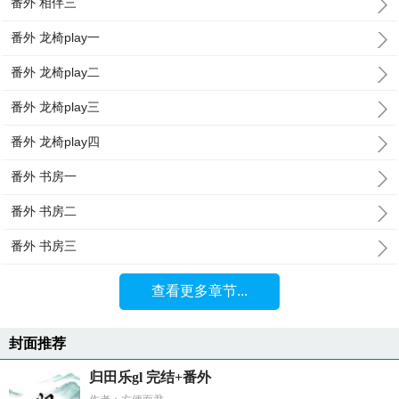
番外 相伴三
番外 龙椅play一
番外 龙椅play二
番外 龙椅play三
番外 龙椅play四
番外 书房一
番外 书房二
番外 书房三
查看更多章节...
封面推荐
归田乐gl 完结+番外