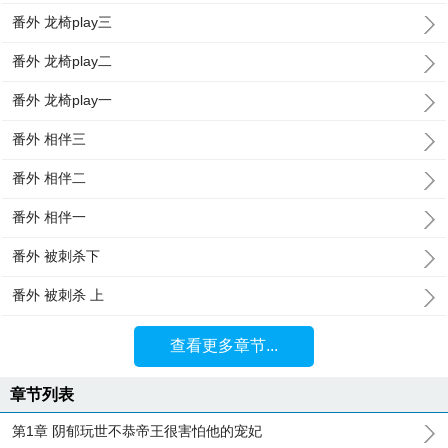
番外 龙椅play三
番外 龙椅play二
番外 龙椅play一
番外 相伴三
番外 相伴二
番外 相伴一
番外 被刺杀下
番外 被刺杀 上
查看更多章节...
章节列表
第1章 阴郁玩世不恭帝王很害怕他的宠妃