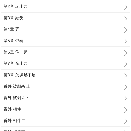
第2章 玩小穴
第3章 欺负
第4章 弄
第5章 弹奏
第6章 住一起
第7章 亲小穴
第8章 欠操是不是
番外 被刺杀 上
番外 被刺杀下
番外 相伴一
番外 相伴二