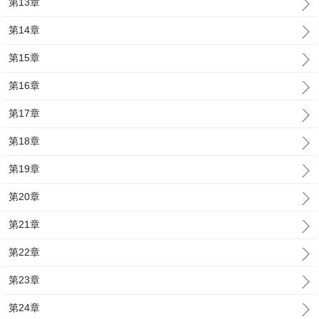
第13章
第14章
第15章
第16章
第17章
第18章
第19章
第20章
第21章
第22章
第23章
第24章