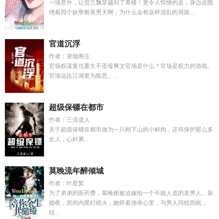
一场意外，让贺兰飘穿越到了青楼！更令人惊悚的是，身边还围
绕着四个妖孽般美男天啊，为什么会有这样混乱的局面...
官道沉浮
作者：凌烟阁主
官场权谋复仇重生不圣母爽文官场是什么？官场是权力的游戏。
官场远比江湖更为险恶。...
超级保镖在都市
作者：三清道人
关于超级保镖在都市做为一只刚下山的小鲜肉，还得保护那么多
女人，心好累...
莫晚流年醉倾城
作者：叶星繁
为了弟弟的医药费，慕晚栀被迫嫁给一个不能人道的老男人。新
婚夜，房间内黑灯瞎火，她怀着侥幸心里，与男人同枕而眠，
结...