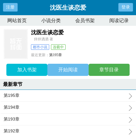
沈医生谈恋爱
注册
登录
网站首页
小说分类
会员书架
阅读记录
沈医生谈恋爱
烊烊洒洒 著
都市小说
连载中
最近更新：
第195章
更新时间：
2025-07-26 09:02:20
加入书架
开始阅读
章节目录
最新章节
第195章
第194章
第193章
第192章