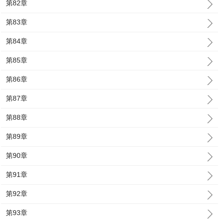
第82章
第83章
第84章
第85章
第86章
第87章
第88章
第89章
第90章
第91章
第92章
第93章