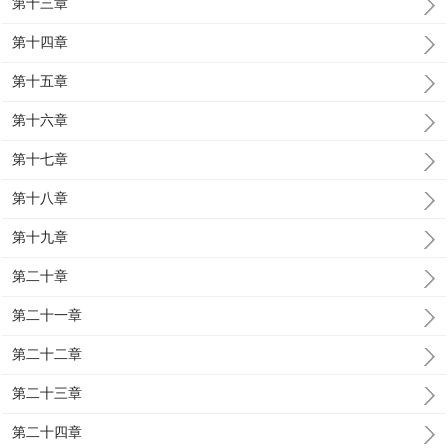
第十三章
第十四章
第十五章
第十六章
第十七章
第十八章
第十九章
第二十章
第二十一章
第二十二章
第二十三章
第二十四章