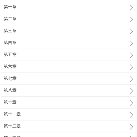
第一章
第二章
第三章
第四章
第五章
第六章
第七章
第八章
第十章
第十一章
第十二章