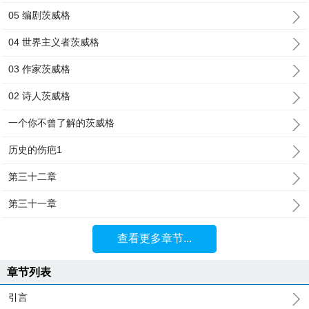
05 编剧茨威格
04 世界主义者茨威格
03 作家茨威格
02 诗人茨威格
一个你不曾了解的茨威格
历史的伤疤1
第三十二章
第三十一章
查看更多章节...
章节列表
引言