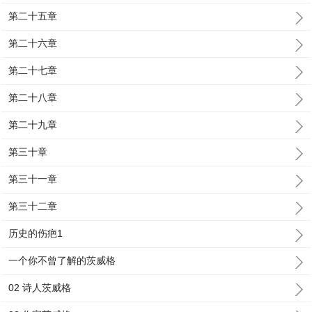
第二十五章
第二十六章
第二十七章
第二十八章
第二十九章
第三十章
第三十一章
第三十二章
历史的伤疤1
一个你不曾了解的茨威格
02 诗人茨威格