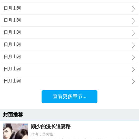
日月山河
日月山河
日月山河
日月山河
日月山河
日月山河
日月山河
查看更多章节...
封面推荐
顾少的漫长追妻路
作者：芸紫依