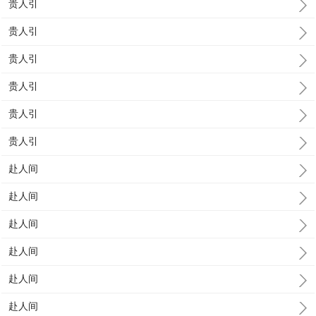
贵人引
贵人引
贵人引
贵人引
贵人引
贵人引
赴人间
赴人间
赴人间
赴人间
赴人间
赴人间