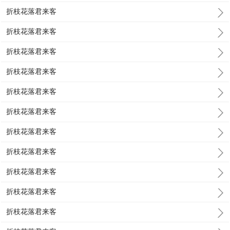
折枝花落君来客
折枝花落君来客
折枝花落君来客
折枝花落君来客
折枝花落君来客
折枝花落君来客
折枝花落君来客
折枝花落君来客
折枝花落君来客
折枝花落君来客
折枝花落君来客