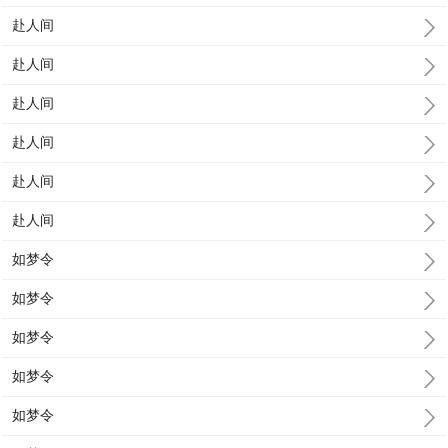
赴人间
赴人间
赴人间
赴人间
赴人间
赴人间
如梦令
如梦令
如梦令
如梦令
如梦令