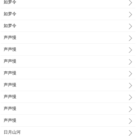
如梦令
如梦令
如梦令
声声慢
声声慢
声声慢
声声慢
声声慢
声声慢
声声慢
声声慢
日月山河