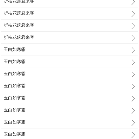
折枝花落君来客
折枝花落君来客
折枝花落君来客
折枝花落君来客
玉白如寒霜
玉白如寒霜
玉白如寒霜
玉白如寒霜
玉白如寒霜
玉白如寒霜
玉白如寒霜
玉白如寒霜