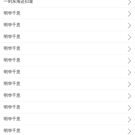
一剑东海还归途
明华千意
明华千意
明华千意
明华千意
明华千意
明华千意
明华千意
明华千意
明华千意
明华千意
明华千意