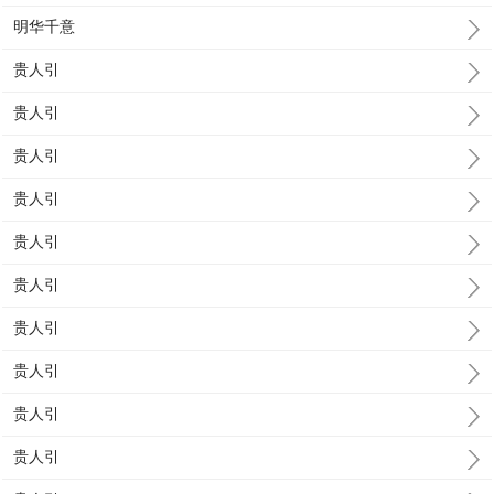
明华千意
贵人引
贵人引
贵人引
贵人引
贵人引
贵人引
贵人引
贵人引
贵人引
贵人引