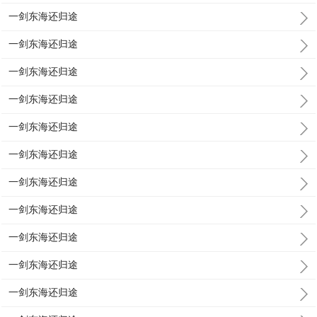
一剑东海还归途
一剑东海还归途
一剑东海还归途
一剑东海还归途
一剑东海还归途
一剑东海还归途
一剑东海还归途
一剑东海还归途
一剑东海还归途
一剑东海还归途
一剑东海还归途