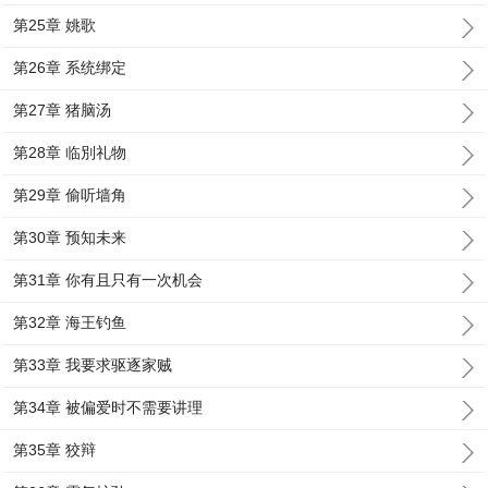
第25章 姚歌
第26章 系统绑定
第27章 猪脑汤
第28章 临別礼物
第29章 偷听墙角
第30章 预知未来
第31章 你有且只有一次机会
第32章 海王钓鱼
第33章 我要求驱逐家贼
第34章 被偏爱时不需要讲理
第35章 狡辩