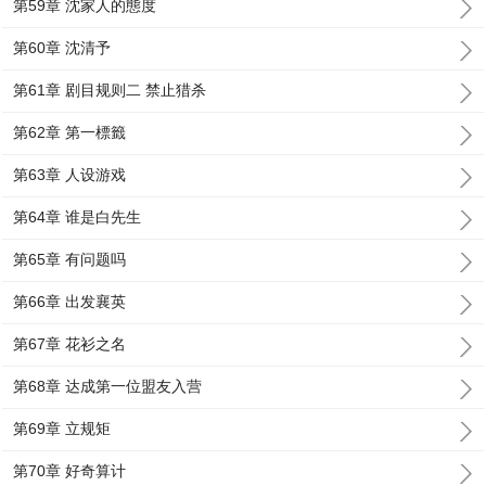
第59章 沈家人的態度
第60章 沈清予
第61章 剧目规则二 禁止猎杀
第62章 第一標籤
第63章 人设游戏
第64章 谁是白先生
第65章 有问题吗
第66章 出发襄英
第67章 花衫之名
第68章 达成第一位盟友入营
第69章 立规矩
第70章 好奇算计