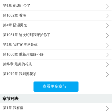
第6章 他该让位了
第1082章 看海
第4章 阴湿男鬼
第1081章 这次轮到我守护你了
第2章 我打的主意是你
第1080章 重新开始好不好
第终章 最美的花儿
第1079章 我叫姜花衫
查看更多章节...
章节列表
第1章 我有病