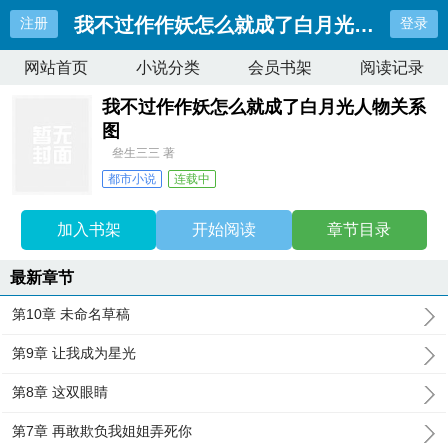
我不过作作妖怎么就成了白月光人物关系
注册
登录
网站首页
小说分类
会员书架
阅读记录
我不过作作妖怎么就成了白月光人物关系
图
叄生三三 著
都市小说
连载中
最近更新：
第10章 未命名草稿
更新时间：
2026-03-28 05:48:21
加入书架
开始阅读
章节目录
最新章节
第10章 未命名草稿
第9章 让我成为星光
第8章 这双眼睛
第7章 再敢欺负我姐姐弄死你