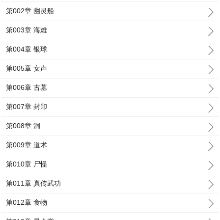
第002章 幽灵船
第003章 海难
第004章 银球
第005章 女声
第006章 古墓
第007章 封印
第008章 洞
第009章 道术
第010章 尸怪
第011章 真传武功
第012章 食物