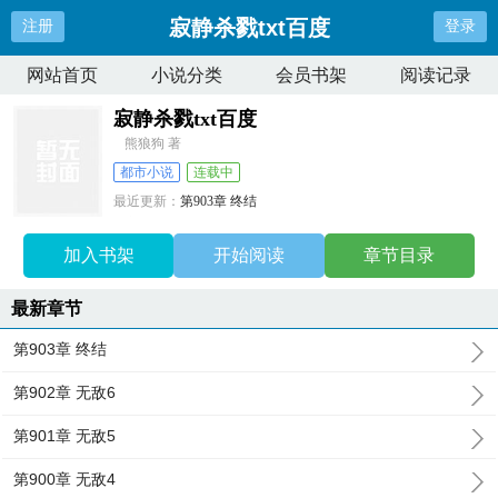
寂静杀戮txt百度
注册
登录
网站首页
小说分类
会员书架
阅读记录
寂静杀戮txt百度
熊狼狗 著
都市小说
连载中
最近更新：
第903章 终结
更新时间：
2025-03-05 12:01:11
加入书架
开始阅读
章节目录
最新章节
第903章 终结
第902章 无敌6
第901章 无敌5
第900章 无敌4