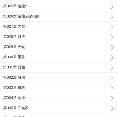
第025章 迷途5
第026章 宝藏还是陷阱
第027章 岩浆
第028章 对决
第029章 火蛇
第030章 困兽
第031章 真相
第032章 脱困
第033章 搭救
第034章 帮派
第035章 三当家