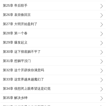
第25章 帝后联手
第26章 袁崇焕回京
第27章 大明开始盈利了
第28章 第一个春
第29章 爆发起义
第30章 这下彻底躺不平了
第31章 想躺平没门
第32章 这个开辟挨你满意吗
第33章 这世界越来越魔幻了
第34章 很想闭上眼希望这是幻觉
第35章 解决乡绅