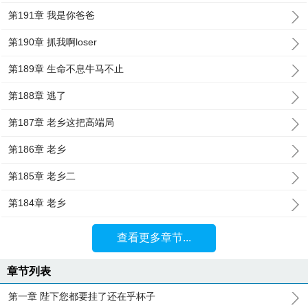
第191章 我是你爸爸
第190章 抓我啊loser
第189章 生命不息牛马不止
第188章 逃了
第187章 老乡这把高端局
第186章 老乡
第185章 老乡二
第184章 老乡
查看更多章节...
章节列表
第一章 陛下您都要挂了还在乎杯子