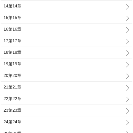
14第14章
15第15章
16第16章
17第17章
18第18章
19第19章
20第20章
21第21章
22第22章
23第23章
24第24章