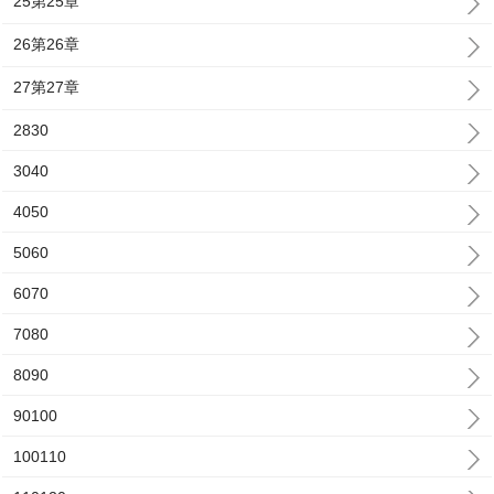
25第25章
26第26章
27第27章
2830
3040
4050
5060
6070
7080
8090
90100
100110