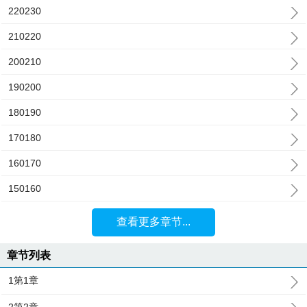
220230
210220
200210
190200
180190
170180
160170
150160
查看更多章节...
章节列表
1第1章