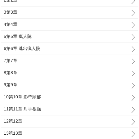
2第2章
3第3章
4第4章
5第5章 疯人院
6第6章 逃出疯人院
7第7章
8第8章
9第9章
10第10章 影帝顾郁
11第11章 对手很强
12第12章
13第13章