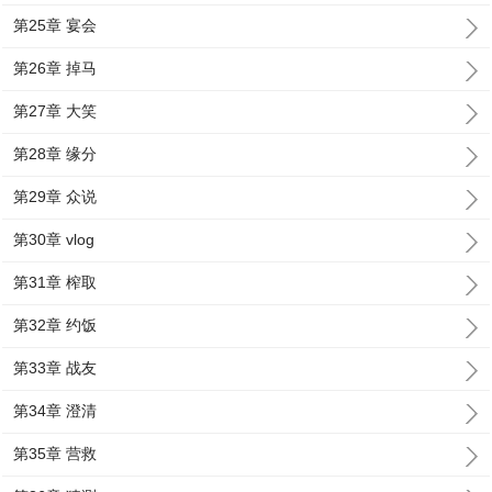
第25章 宴会
第26章 掉马
第27章 大笑
第28章 缘分
第29章 众说
第30章 vlog
第31章 榨取
第32章 约饭
第33章 战友
第34章 澄清
第35章 营救