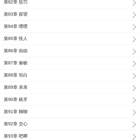
第82章 惩罚
第83章 探望
第84章 嘿嘿
第85章 怪人
第86章 凶凶
第87章 偷吻
第88章 坦白
第89章 亲亲
第90章 硌牙
第91章 聊聊
第92章 交心
第93章 吧唧