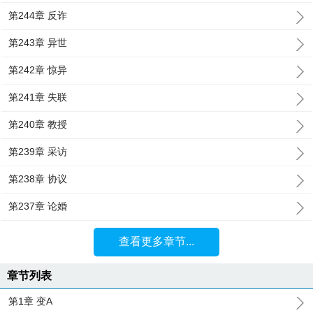
第244章 反诈
第243章 异世
第242章 惊异
第241章 失联
第240章 教授
第239章 采访
第238章 协议
第237章 论婚
查看更多章节...
章节列表
第1章 变A