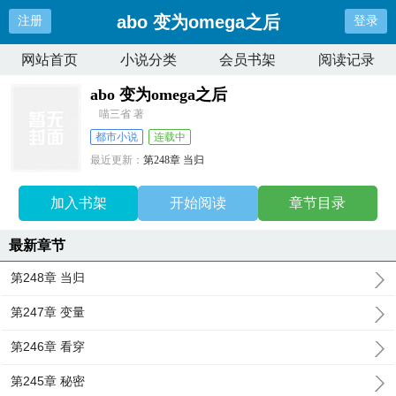
abo 变为omega之后
注册
登录
网站首页
小说分类
会员书架
阅读记录
abo 变为omega之后
喵三省 著
都市小说
连载中
最近更新：
第248章 当归
更新时间：
2025-02-24 00:05:49
加入书架
开始阅读
章节目录
最新章节
第248章 当归
第247章 变量
第246章 看穿
第245章 秘密