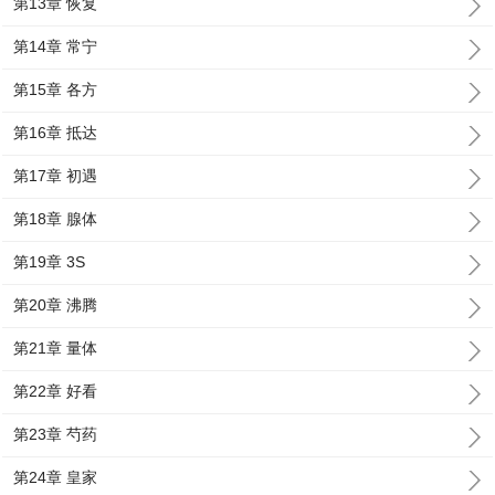
第13章 恢复
第14章 常宁
第15章 各方
第16章 抵达
第17章 初遇
第18章 腺体
第19章 3S
第20章 沸腾
第21章 量体
第22章 好看
第23章 芍药
第24章 皇家