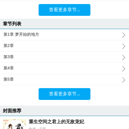
查看更多章节...
章节列表
第1章 梦开始的地方
第2章
第3章
第4章
第5章
查看更多章节...
封面推荐
重生空间之君上的无敌宠妃