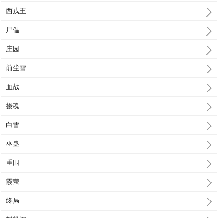
西戎王
尸儡
庄园
前尘雪
血战
摄魂
白雪
巫蛊
重围
霞萤
终局