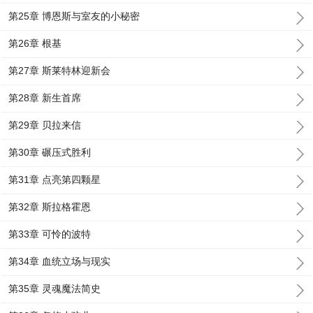
第25章 博恩斯与室友的小秘密
第26章 根基
第27章 斯莱特林迎新会
第28章 新生首席
第29章 贝拉来信
第30章 碾压式胜利
第31章 点亮第四颗星
第32章 斯拉格霍恩
第33章 可怜的波特
第34章 血统立场与现实
第35章 灵魂魔法简史