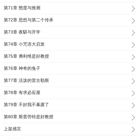
第71章 態度与推测
第72章 思想与第二个传承
第73章 夜騏与开学
第74章 小咒语大启发
第75章 弗利维是好教授
第76章 神奇的兔子
第77章 活泼的雷古勒斯
第78章 有求必应屋
第79章 不好我不暴露了
第80章 斯普劳特是好教授
上架感言