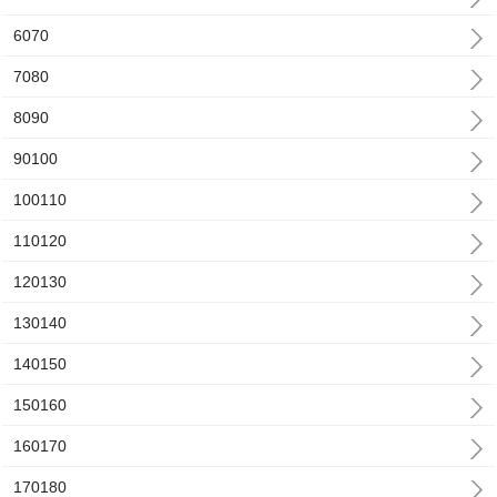
6070
7080
8090
90100
100110
110120
120130
130140
140150
150160
160170
170180