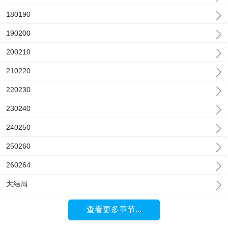
180190
190200
200210
210220
220230
230240
240250
250260
260264
大结局
查看更多章节...