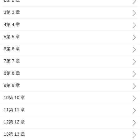
2第 2 章
3第 3 章
4第 4 章
5第 5 章
6第 6 章
7第 7 章
8第 8 章
9第 9 章
10第 10 章
11第 11 章
12第 12 章
13第 13 章