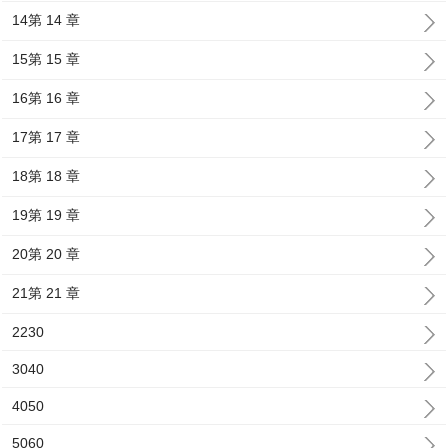
14第 14 章
15第 15 章
16第 16 章
17第 17 章
18第 18 章
19第 19 章
20第 20 章
21第 21 章
2230
3040
4050
5060