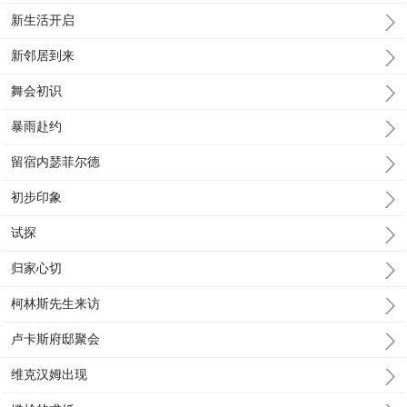
新生活开启
新邻居到来
舞会初识
暴雨赴约
留宿内瑟菲尔德
初步印象
试探
归家心切
柯林斯先生来访
卢卡斯府邸聚会
维克汉姆出现