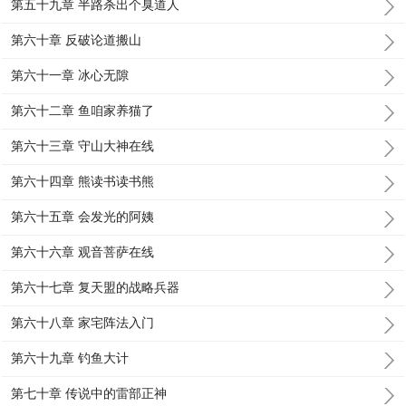
第五十九章 半路杀出个臭道人
第六十章 反破论道搬山
第六十一章 冰心无隙
第六十二章 鱼咱家养猫了
第六十三章 守山大神在线
第六十四章 熊读书读书熊
第六十五章 会发光的阿姨
第六十六章 观音菩萨在线
第六十七章 复天盟的战略兵器
第六十八章 家宅阵法入门
第六十九章 钓鱼大计
第七十章 传说中的雷部正神