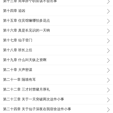
第十三章 简单辞个职应该不会出事
第十四章 追凶
第十五章 住宾馆嘛哪怕多花点
第十六章 真是长见识的一天呐
第十七章 仙子登门
第十八章 班长上任
第十九章 什么叫天纵之资啊
第二十章 大声密谋
第二十一章 隔墙有耳
第二十二章 三才封禁啸月厚礼
第二十三章 关于一天突破两次这件小事
第二十四章 关于仙子深夜在我宿舍这件小事