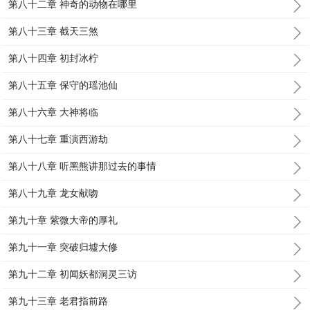
第八十二章 神奇的动物在哪里
第八十三章 截天三煞
第八十四章 初封冰柠
第八十五章 保守的瑶池仙
第八十六章 大神将临
第八十七章 重演西游劫
第八十八章 听黑熊讲那过去的事情
第八十九章 龙女献吻
第九十章 紫微大帝的厚礼
第九十一章 突破归墟大修
第九十二章 初闻妖都洞灵三访
第九十三章 老君指前路