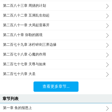
第二百八十三章 周拯的计划
第二百八十二章 五洲乱生劫起
第二百八十一章 大局起雷幕开
第二百八十章 弥勒的困境
第二百七十九章 冰柠碎剑三界边缘
第二百七十八章 心魔的作用
第二百七十七章 天尊与如来
第二百七十六章 大圣
查看更多章节...
章节列表
第一章 鱼的报恩上