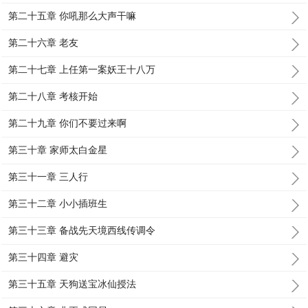
第二十五章 你吼那么大声干嘛
第二十六章 老友
第二十七章 上任第一案妖王十八万
第二十八章 考核开始
第二十九章 你们不要过来啊
第三十章 家师太白金星
第三十一章 三人行
第三十二章 小小插班生
第三十三章 备战先天境西线传调令
第三十四章 避灾
第三十五章 天狗送宝冰仙授法