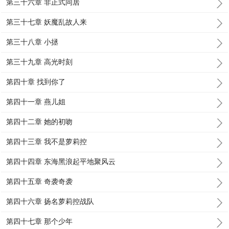
第三十六章 非正式同居
第三十七章 妖魔乱故人来
第三十八章 小拯
第三十九章 高光时刻
第四十章 找到你了
第四十一章 燕儿姐
第四十二章 她的初吻
第四十三章 我不是萝莉控
第四十四章 东海黑浪起平地聚风云
第四十五章 奇袭奇袭
第四十六章 扬名萝莉控战队
第四十七章 那个少年