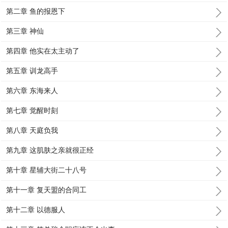
第二章 鱼的报恩下
第三章 神仙
第四章 他实在太主动了
第五章 训龙高手
第六章 东海来人
第七章 觉醒时刻
第八章 天庭负我
第九章 这肌肤之亲就很正经
第十章 星辅大街二十八号
第十一章 复天盟的合同工
第十二章 以德服人