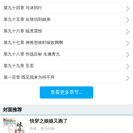
第九十四章 与冰同行
第九十五章 从情侣到姐弟
第九十六章 猛虎震惊
第九十七章 神将您啥时候收网啊
第九十八章 作战目标 生擒青元
第九十九章 互卖
第一百章 既见我来为何不拜
查看更多章节...
封面推荐
快穿之娘娘又跑了
作者：卷云白兔