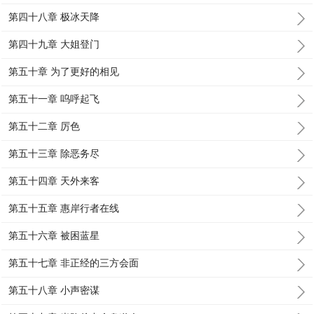
第四十八章 极冰天降
第四十九章 大姐登门
第五十章 为了更好的相见
第五十一章 呜呼起飞
第五十二章 厉色
第五十三章 除恶务尽
第五十四章 天外来客
第五十五章 惠岸行者在线
第五十六章 被困蓝星
第五十七章 非正经的三方会面
第五十八章 小声密谋